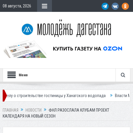
08 августа, 2026
Меню
троительстве гостиницы у Ханагского водопада
Власти Махачкалы пл
ГЛАВНАЯ
НОВОСТИ
ФНЛ РАЗОСЛАЛА КЛУБАМ ПРОЕКТ
КАЛЕНДАРЯ НА НОВЫЙ СЕЗОН