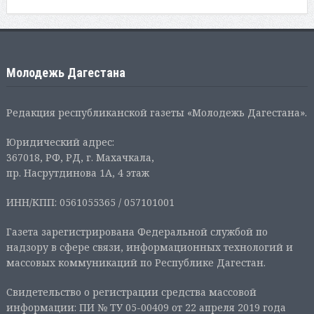
Молодежь Дагестана
Редакция республиканской газеты «Молодежь Дагестана».
Юридический адрес:
367018, РФ, РД, г. Махачкала,
пр. Насрутдинова 1А, 4 этаж
ИНН/КПП: 0561055365 / 057101001
Газета зарегистрирована Федеральной службой по
надзору в сфере связи, информационных технологий и
массовых коммуникаций по Республике Дагестан.
Свидетельство о регистрации средства массовой
информации: ПИ № ТУ 05-00409 от 22 апреля 2019 года