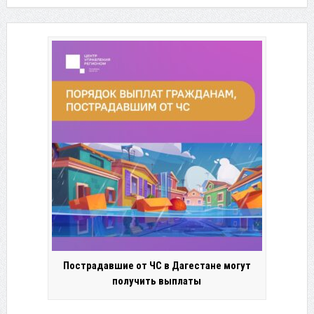
Пострадавшие от ЧС в Дагестане могут
получить выплаты