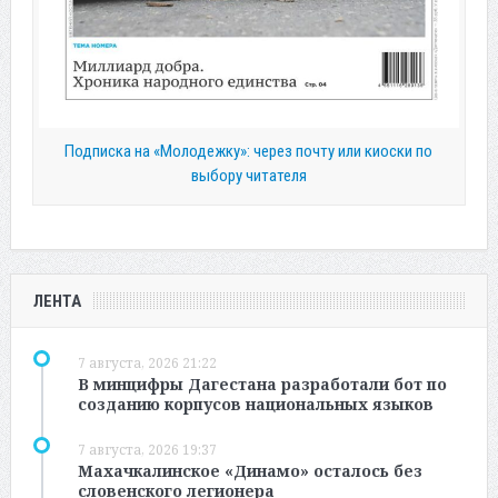
Подписка на «Молодежку»: через почту или киоски по
выбору читателя
ЛЕНТА
7 августа, 2026 21:22
В минцифры Дагестана разработали бот по
созданию корпусов национальных языков
7 августа, 2026 19:37
Махачкалинское «Динамо» осталось без
словенского легионера