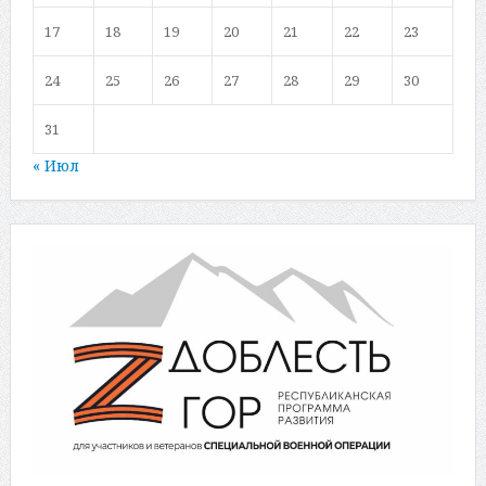
17
18
19
20
21
22
23
24
25
26
27
28
29
30
31
« Июл