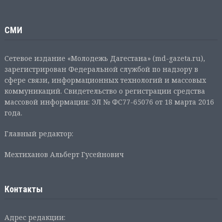
СМИ
Сетевое издание «Молодежь Дагестана» (md-gazeta.ru),
зарегистрирован Федеральной службой по надзору в
сфере связи, информационных технологий и массовых
коммуникаций. Свидетельство о регистрации средства
массовой информации: ЭЛ № ФС77-65076 от 18 марта 2016
года.
Главный редактор:
Мехтиханов Альберт Гусейнович
Контакты
Адрес редакции: