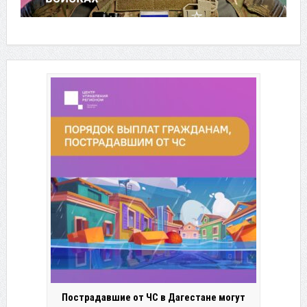
Пострадавшие от ЧС в Дагестане могут