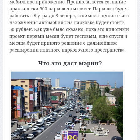
мобильное приложение. Предполагается создание
практически 500 парковочных мест. Парковка будет
работать с 8 утра до 8 вечера, стоимость одного часа
нахождения автомобиля на парковке будет стоить
50 рублей. Как уже было сказано, пока это пилотный
проект: первый месяц будет тестовым, еще спустя 4
месяца будет принято решение о дальнейшем
расширении платного парковочного пространства.
Что это даст мэрии?