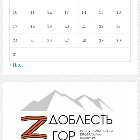
10
11
12
13
14
15
16
17
18
19
20
21
22
23
24
25
26
27
28
29
30
31
« Июл