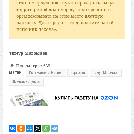
этого не произошло, нужно проводить выкуп
территорий вблизи дорог, снос строений и
организовывать на этом месте платную
парковку. Для города – это дополнительный
источник дохода».
Тимур Магомаев
Просмотры:
538
Метки:
Исалмагомед Набиев
парковки
Тимур Магомаев
Шамиль Хадулаев