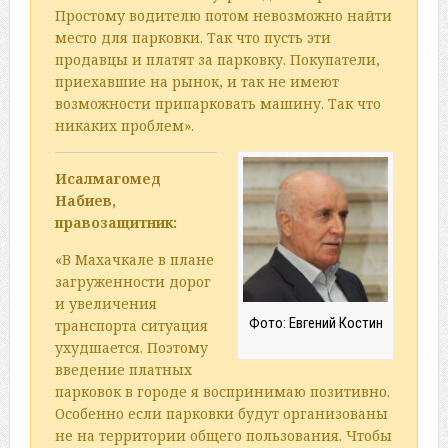
Простому водителю потом невозможно найти
место для парковки. Так что пусть эти
продавцы и платят за парковку. Покупатели,
приехавшие на рынок, и так не имеют
возможности припарковать машину. Так что
никаких проблем».
Исалмагомед
Набиев,
правозащитник:
«В Махачкале в плане
загруженности дорог
и увеличения
Фото: Евгений Костин
транспорта ситуация
ухудшается. Поэтому
введение платных
парковок в городе я воспринимаю позитивно.
Особенно если парковки будут организованы
не на территории общего пользования. Чтобы