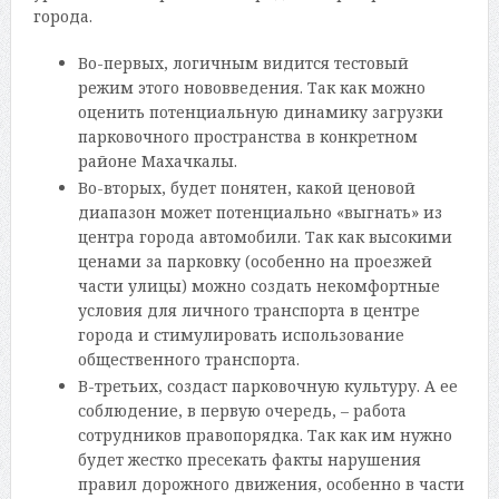
города.
Во-первых, логичным видится тестовый
режим этого нововведения. Так как можно
оценить потенциальную динамику загрузки
парковочного пространства в конкретном
районе Махачкалы.
Во-вторых, будет понятен, какой ценовой
диапазон может потенциально «выгнать» из
центра города автомобили. Так как высокими
ценами за парковку (особенно на проезжей
части улицы) можно создать некомфортные
условия для личного транспорта в центре
города и стимулировать использование
общественного транспорта.
В-третьих, создаст парковочную культуру. А ее
соблюдение, в первую очередь, – работа
сотрудников правопорядка. Так как им нужно
будет жестко пресекать факты нарушения
правил дорожного движения, особенно в части