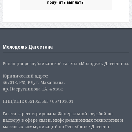
получить выплаты
Молодежь Дагестана
Редакция республиканской газеты «Молодежь Дагестана».
Юридический адрес:
367018, РФ, РД, г. Махачкала,
пр. Насрутдинова 1А, 4 этаж
ИНН/КПП: 0561055365 / 057101001
Газета зарегистрирована Федеральной службой по
надзору в сфере связи, информационных технологий и
массовых коммуникаций по Республике Дагестан.