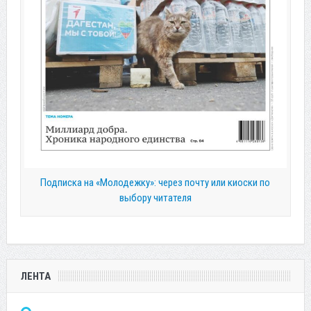
Подписка на «Молодежку»: через почту или киоски по
выбору читателя
ЛЕНТА