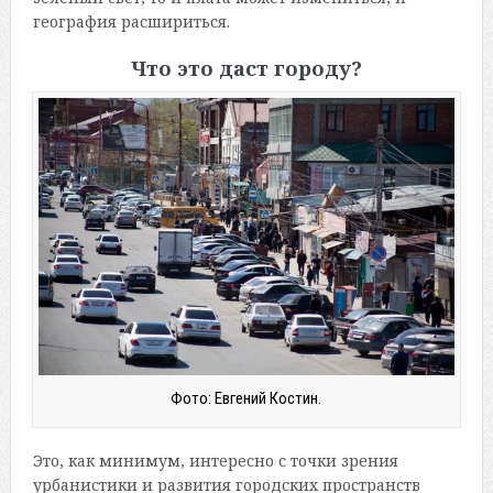
география расшириться.
Что это даст городу?
Фото: Евгений Костин.
Это, как минимум, интересно с точки зрения
урбанистики и развития городских пространств