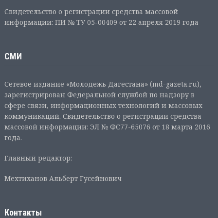
Свидетельство о регистрации средства массовой
информации: ПИ № ТУ 05-00409 от 22 апреля 2019 года
СМИ
Сетевое издание «Молодежь Дагестана» (md-gazeta.ru),
зарегистрирован Федеральной службой по надзору в
сфере связи, информационных технологий и массовых
коммуникаций. Свидетельство о регистрации средства
массовой информации: ЭЛ № ФС77-65076 от 18 марта 2016
года.
Главный редактор:
Мехтиханов Альберт Гусейнович
Контакты