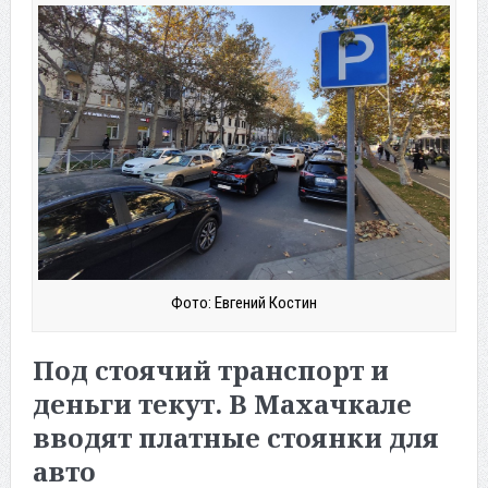
Фото: Евгений Костин
Под стоячий транспорт и
деньги текут. В Махачкале
вводят платные стоянки для
авто