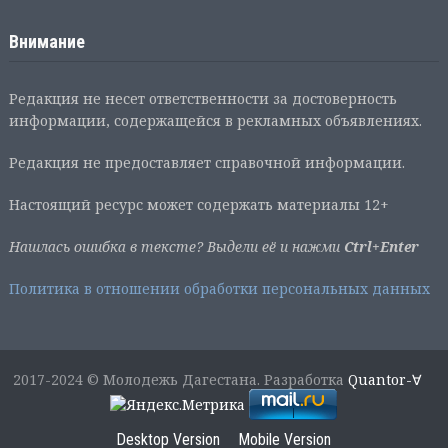
Внимание
Редакция не несет ответственности за достоверность
информации, содержащейся в рекламных объявлениях.
Редакция не предоставляет справочной информации.
Настоящий ресурс может содержать материалы 12+
Нашлась ошибка в тексте? Выдели её и нажми
Ctrl+Enter
Политика в отношении обработки персональных данных
2017-2024 © Молодежь Дагестана. Разработка
Quantor-∀
Desktop Version
Mobile Version