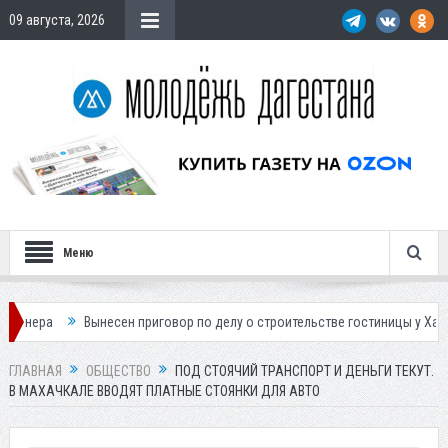
09 августа, 2026
Меню
н приговор по делу о строительстве гостиницы у Ханагского водопада
ГЛАВНАЯ
ОБЩЕСТВО
ПОД СТОЯЧИЙ ТРАНСПОРТ И ДЕНЬГИ ТЕКУТ.
В МАХАЧКАЛЕ ВВОДЯТ ПЛАТНЫЕ СТОЯНКИ ДЛЯ АВТО