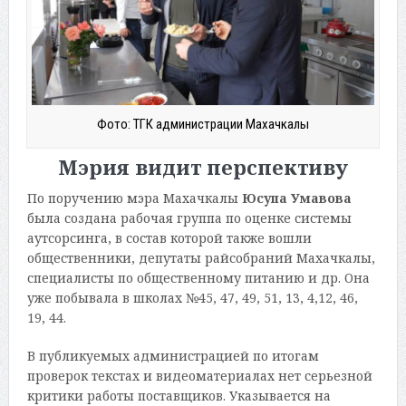
Фото: ТГК администрации Махачкалы
Мэрия видит перспективу
По поручению мэра Махачкалы
Юсупа Умавова
была создана рабочая группа по оценке системы
аутсорсинга, в состав которой также вошли
общественники, депутаты райсобраний Махачкалы,
специалисты по общественному питанию и др. Она
уже побывала в школах №45, 47, 49, 51, 13, 4,12, 46,
19, 44.
В публикуемых администрацией по итогам
проверок текстах и видеоматериалах нет серьезной
критики работы поставщиков. Указывается на