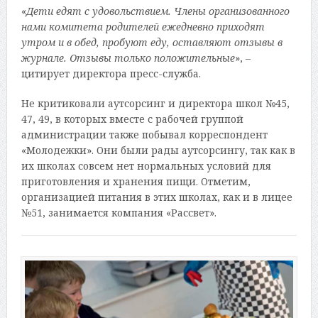
«
Дети едят с удовольствием. Члены организованного
нами комитета родителей ежедневно приходят
утром и в обед, пробуют еду, оставляют отзывы в
журнале. Отзывы только положительные
», –
цитирует директора пресс-служба.
Не критиковали аутсорсинг и директора школ №45,
47, 49, в которых вместе с рабочей группой
администрации также побывал корреспондент
«Молодежки». Они были рады аутсорсингу, так как в
их школах совсем нет нормальных условий для
приготовления и хранения пищи. Отметим,
организацией питания в этих школах, как и в лицее
№51, занимается компания «Рассвет».