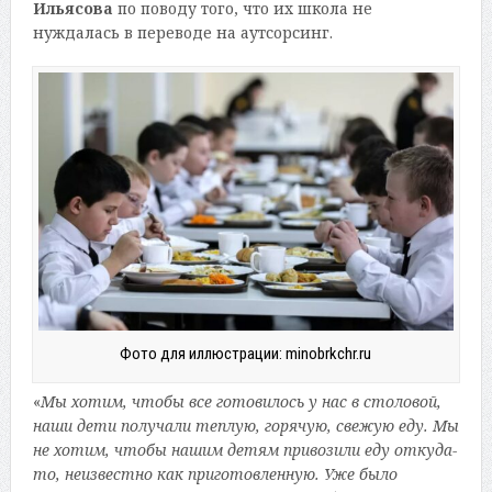
Ильясова
по поводу того, что их школа не
нуждалась в переводе на аутсорсинг.
Фото для иллюстрации: minobrkchr.ru
«
Мы хотим, чтобы все готовилось у нас в столовой,
наши дети получали теплую, горячую, свежую еду. Мы
не хотим, чтобы нашим детям привозили еду откуда-
то, неизвестно как приготовленную. Уже было