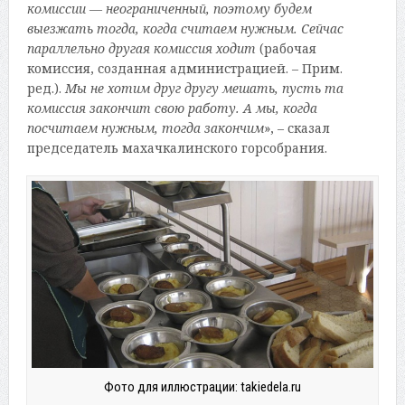
комиссии — неограниченный, поэтому будем
выезжать тогда, когда считаем нужным. Сейчас
параллельно другая комиссия ходит
(рабочая
комиссия, созданная администрацией. – Прим.
ред.).
Мы не хотим друг другу мешать, пусть та
комиссия закончит свою работу. А мы, когда
посчитаем нужным, тогда закончим
», – сказал
председатель махачкалинского горсобрания.
Фото для иллюстрации: takiedela.ru