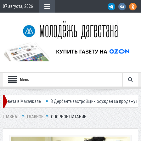
07 августа, 2026
Меню
чкале
В Дербенте застройщик осужден за продажу квартир подставн
ГЛАВНАЯ
ГЛАВНОЕ
СПОРНОЕ ПИТАНИЕ