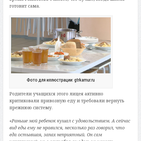
готовит сама.
Фото для иллюстрации: gtrkamur.ru
Родители учащихся этого лицея активно
критиковали привозную еду и требовали вернуть
прежнюю систему.
«
Раньше мой ребенок кушал с удовольствием. А сейчас
вид еды ему не нравился, несколько раз говорил, что
еда остывшая, запах неприятный. Он сам