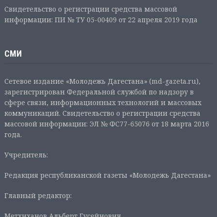
Свидетельство о регистрации средства массовой
информации: ПИ № ТУ 05-00409 от 22 апреля 2019 года
СМИ
Сетевое издание «Молодежь Дагестана» (md-gazeta.ru),
зарегистрирован Федеральной службой по надзору в
сфере связи, информационных технологий и массовых
коммуникаций. Свидетельство о регистрации средства
массовой информации: ЭЛ № ФС77-65076 от 18 марта 2016
года.
Учредитель:
Редакция республиканской газеты «Молодежь Дагестана»
Главный редактор:
Метхиханов Альберт Гусейнович