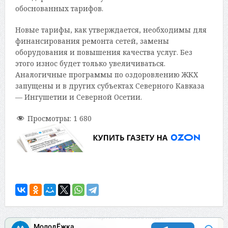
обоснованных тарифов.
Новые тарифы, как утверждается, необходимы для
финансирования ремонта сетей, замены
оборудования и повышения качества услуг. Без
этого износ будет только увеличиваться.
Аналогичные программы по оздоровлению ЖКХ
запущены и в других субъектах Северного Кавказа
— Ингушетии и Северной Осетии.
Просмотры:
1 680