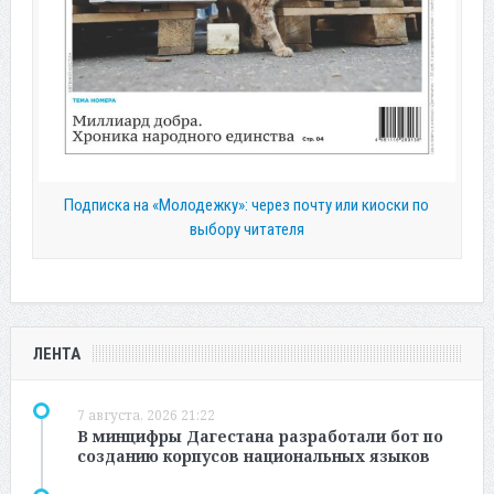
Подписка на «Молодежку»: через почту или киоски по
выбору читателя
ЛЕНТА
7 августа, 2026 21:22
В минцифры Дагестана разработали бот по
созданию корпусов национальных языков