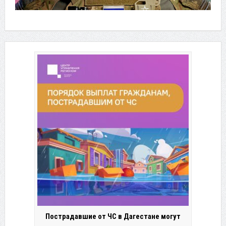
Пострадавшие от ЧС в Дагестане могут