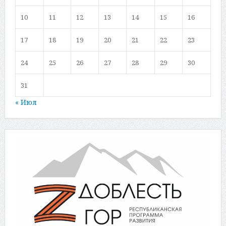
10
11
12
13
14
15
16
17
18
19
20
21
22
23
24
25
26
27
28
29
30
31
« Июл