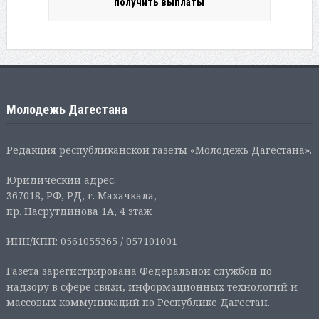
получить выплаты
Молодежь Дагестана
Редакция республиканской газеты «Молодежь Дагестана».
Юридический адрес:
367018, РФ, РД, г. Махачкала,
пр. Насрутдинова 1А, 4 этаж
ИНН/КПП: 0561055365 / 057101001
Газета зарегистрирована Федеральной службой по
надзору в сфере связи, информационных технологий и
массовых коммуникаций по Республике Дагестан.