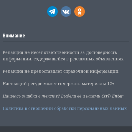
Внимание
Редакция не несет ответственности за достоверность
информации, содержащейся в рекламных объявлениях.
Редакция не предоставляет справочной информации.
Настоящий ресурс может содержать материалы 12+
Нашлась ошибка в тексте? Выдели её и нажми
Ctrl+Enter
Политика в отношении обработки персональных данных