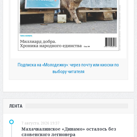
Подписка на «Молодежку»: через почту или киоски по
выбору читателя
ЛЕНТА
7 августа, 2026 19:37
Махачкалинское «Динамо» осталось без
словенского легионера