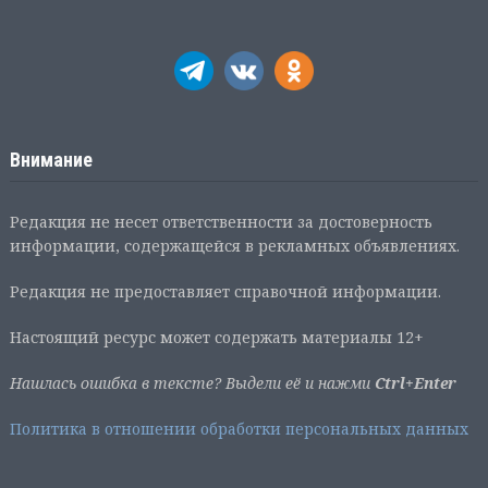
Внимание
Редакция не несет ответственности за достоверность
информации, содержащейся в рекламных объявлениях.
Редакция не предоставляет справочной информации.
Настоящий ресурс может содержать материалы 12+
Нашлась ошибка в тексте? Выдели её и нажми
Ctrl+Enter
Политика в отношении обработки персональных данных