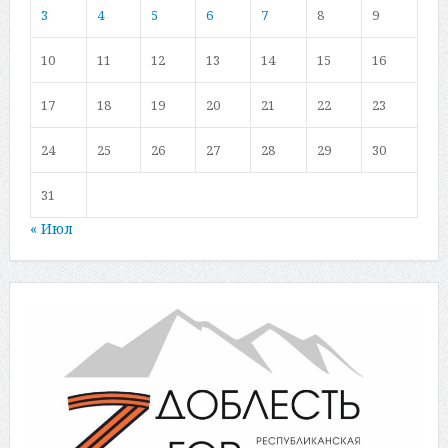
3
4
5
6
7
8
9
10
11
12
13
14
15
16
17
18
19
20
21
22
23
24
25
26
27
28
29
30
31
« Июл