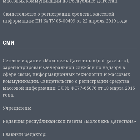
массовых коммуникаций по Республике Дагестан.
Свидетельство о регистрации средства массовой
информации: ПИ № ТУ 05-00409 от 22 апреля 2019 года
СМИ
Сетевое издание «Молодежь Дагестана» (md-gazeta.ru),
зарегистрирован Федеральной службой по надзору в
сфере связи, информационных технологий и массовых
коммуникаций. Свидетельство о регистрации средства
массовой информации: ЭЛ № ФС77-65076 от 18 марта 2016
года.
Учредитель:
Редакция республиканской газеты «Молодежь Дагестана»
Главный редактор: