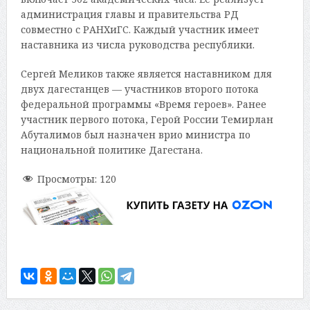
администрация главы и правительства РД
совместно с РАНХиГС. Каждый участник имеет
наставника из числа руководства республики.
Сергей Меликов также является наставником для
двух дагестанцев — участников второго потока
федеральной программы «Время героев». Ранее
участник первого потока, Герой России Темирлан
Абуталимов был назначен врио министра по
национальной политике Дагестана.
Просмотры:
120