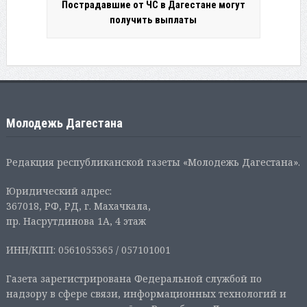
Пострадавшие от ЧС в Дагестане могут
получить выплаты
Молодежь Дагестана
Редакция республиканской газеты «Молодежь Дагестана».
Юридический адрес:
367018, РФ, РД, г. Махачкала,
пр. Насрутдинова 1А, 4 этаж
ИНН/КПП: 0561055365 / 057101001
Газета зарегистрирована Федеральной службой по
надзору в сфере связи, информационных технологий и