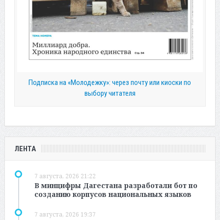
Подписка на «Молодежку»: через почту или киоски по
выбору читателя
ЛЕНТА
7 августа, 2026 21:22
В минцифры Дагестана разработали бот по
созданию корпусов национальных языков
7 августа, 2026 19:37