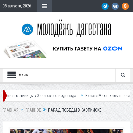
08 августа, 2026
Меню
о водопада
Власти Махачкалы планирует внедрить новую систему для
ГЛАВНАЯ
ГЛАВНОЕ
ПАРАД ПОБЕДЫ В КАСПИЙСКЕ