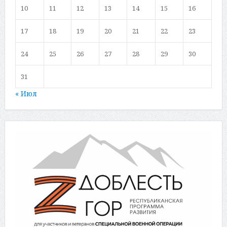
10
11
12
13
14
15
16
17
18
19
20
21
22
23
24
25
26
27
28
29
30
31
« Июл