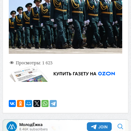
Просмотры:
1 623