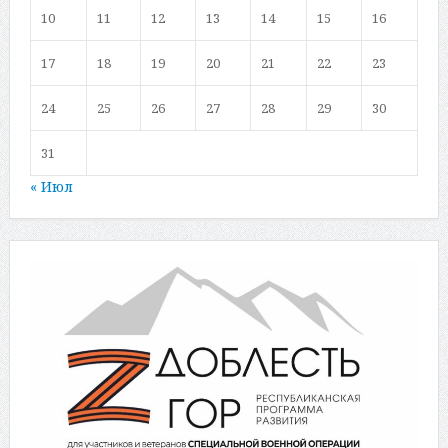
10
11
12
13
14
15
16
17
18
19
20
21
22
23
24
25
26
27
28
29
30
31
« Июл