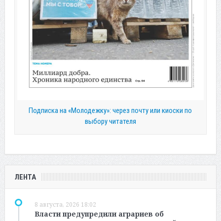
Подписка на «Молодежку»: через почту или киоски по
выбору читателя
ЛЕНТА
8 августа, 2026 18:02
Власти предупредили аграриев об