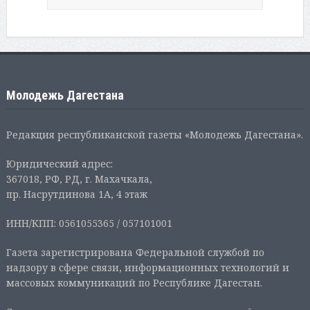
Молодежь Дагестана
Редакция республиканской газеты «Молодежь Дагестана».
Юридический адрес:
367018, РФ, РД, г. Махачкала,
пр. Насрутдинова 1А, 4 этаж
ИНН/КПП: 0561055365 / 057101001
Газета зарегистрирована Федеральной службой по
надзору в сфере связи, информационных технологий и
массовых коммуникаций по Республике Дагестан.