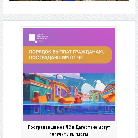
Пострадавшие от ЧС в Дагестане могут
получить выплаты