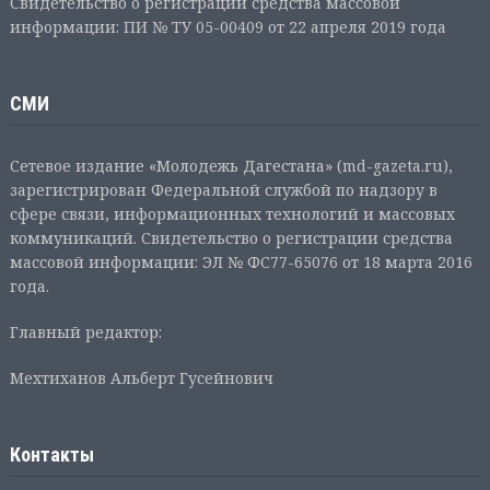
Свидетельство о регистрации средства массовой
информации: ПИ № ТУ 05-00409 от 22 апреля 2019 года
СМИ
Сетевое издание «Молодежь Дагестана» (md-gazeta.ru),
зарегистрирован Федеральной службой по надзору в
сфере связи, информационных технологий и массовых
коммуникаций. Свидетельство о регистрации средства
массовой информации: ЭЛ № ФС77-65076 от 18 марта 2016
года.
Главный редактор:
Мехтиханов Альберт Гусейнович
Контакты