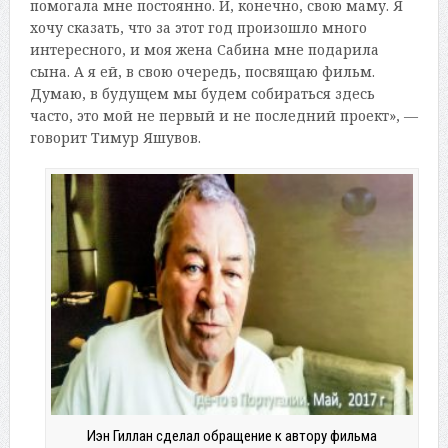
помогала мне постоянно. И, конечно, свою маму. Я
хочу сказать, что за этот год произошло много
интересного, и моя жена Сабина мне подарила
сына. А я ей, в свою очередь, посвящаю фильм.
Думаю, в будущем мы будем собираться здесь
часто, это мой не первый и не последний проект», —
говорит Тимур Яшувов.
Иэн Гиллан сделал обращение к автору фильма