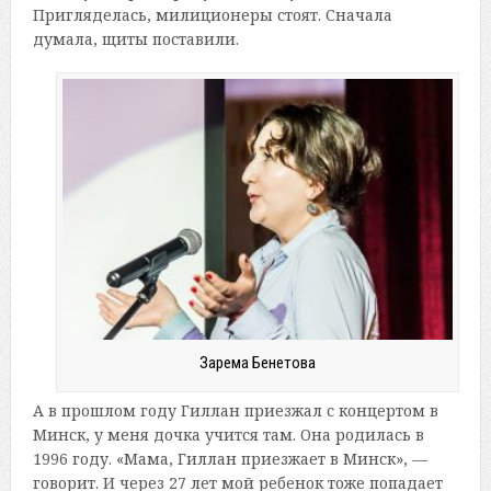
Пригляделась, милиционеры стоят. Сначала
думала, щиты поставили.
Зарема Бенетова
А в прошлом году Гиллан приезжал с концертом в
Минск, у меня дочка учится там. Она родилась в
1996 году. «Мама, Гиллан приезжает в Минск», —
говорит. И через 27 лет мой ребенок тоже попадает