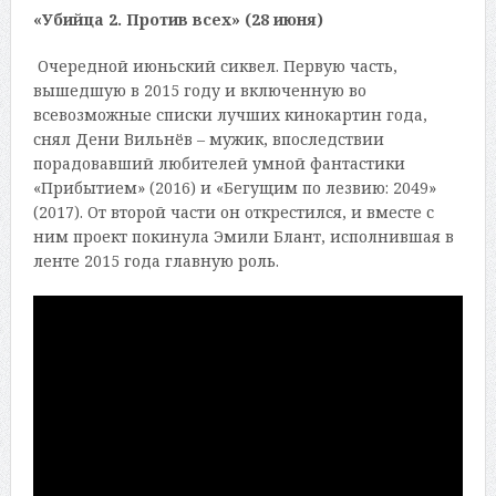
«Убийца 2. Против всех» (28 июня)
Очередной июньский сиквел. Первую часть,
вышедшую в 2015 году и включенную во
всевозможные списки лучших кинокартин года,
снял Дени Вильнёв – мужик, впоследствии
порадовавший любителей умной фантастики
«Прибытием» (2016) и «Бегущим по лезвию: 2049»
(2017). От второй части он открестился, и вместе с
ним проект покинула Эмили Блант, исполнившая в
ленте 2015 года главную роль.