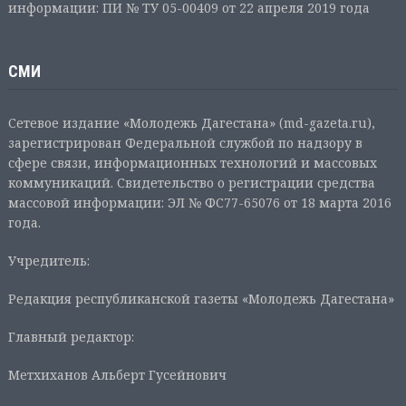
информации: ПИ № ТУ 05-00409 от 22 апреля 2019 года
СМИ
Сетевое издание «Молодежь Дагестана» (md-gazeta.ru),
зарегистрирован Федеральной службой по надзору в
сфере связи, информационных технологий и массовых
коммуникаций. Свидетельство о регистрации средства
массовой информации: ЭЛ № ФС77-65076 от 18 марта 2016
года.
Учредитель:
Редакция республиканской газеты «Молодежь Дагестана»
Главный редактор:
Метхиханов Альберт Гусейнович