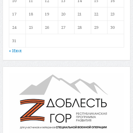
10
11
12
13
14
15
16
17
18
19
20
21
22
23
24
25
26
27
28
29
30
31
« Июл