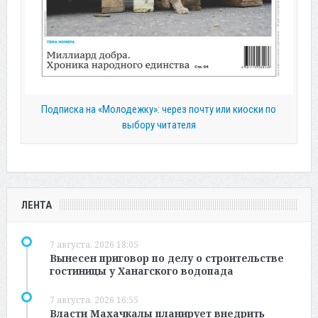
Подписка на «Молодежку»: через почту или киоски по
выбору читателя
ЛЕНТА
7 августа, 2026 18:05
Вынесен приговор по делу о строительстве
гостиницы у Ханагского водопада
7 августа, 2026 16:55
Власти Махачкалы планирует внедрить