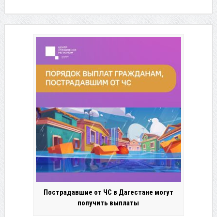
Пострадавшие от ЧС в Дагестане могут
получить выплаты