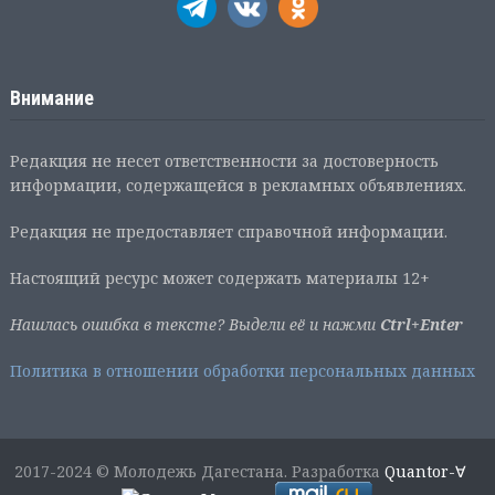
Внимание
Редакция не несет ответственности за достоверность
информации, содержащейся в рекламных объявлениях.
Редакция не предоставляет справочной информации.
Настоящий ресурс может содержать материалы 12+
Нашлась ошибка в тексте? Выдели её и нажми
Ctrl+Enter
Политика в отношении обработки персональных данных
2017-2024 © Молодежь Дагестана. Разработка
Quantor-∀