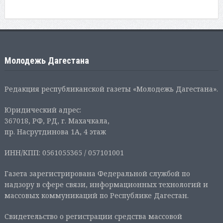
Молодежь Дагестана
Редакция республиканской газеты «Молодежь Дагестана».
Юридический адрес:
367018, РФ, РД, г. Махачкала,
пр. Насрутдинова 1А, 4 этаж
ИНН/КПП: 0561055365 / 057101001
Газета зарегистрирована Федеральной службой по
надзору в сфере связи, информационных технологий и
массовых коммуникаций по Республике Дагестан.
Свидетельство о регистрации средства массовой