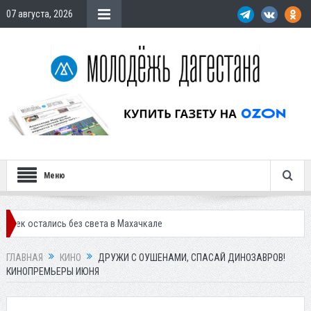
07 августа, 2026
Меню
без света в Махачкале
ГЛАВНАЯ
КИНО
ДРУЖИ С ОУШЕНАМИ, СПАСАЙ ДИНОЗАВРОВ!
КИНОПРЕМЬЕРЫ ИЮНЯ