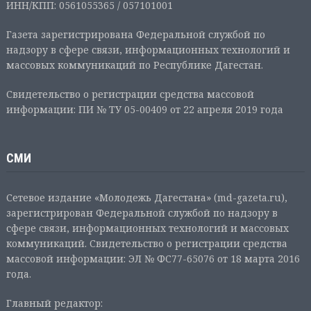
ИНН/КПП: 0561055365 / 057101001
Газета зарегистрирована Федеральной службой по
надзору в сфере связи, информационных технологий и
массовых коммуникаций по Республике Дагестан.
Свидетельство о регистрации средства массовой
информации: ПИ № ТУ 05-00409 от 22 апреля 2019 года
СМИ
Сетевое издание «Молодежь Дагестана» (md-gazeta.ru),
зарегистрирован Федеральной службой по надзору в
сфере связи, информационных технологий и массовых
коммуникаций. Свидетельство о регистрации средства
массовой информации: ЭЛ № ФС77-65076 от 18 марта 2016
года.
Главный редактор: