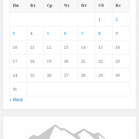
Пн
Вт
Ср
Чт
Пт
Сб
Вс
1
2
3
4
5
6
7
8
9
10
11
12
13
14
15
16
17
18
19
20
21
22
23
24
25
26
27
28
29
30
31
« Июл