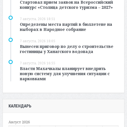
Стартовал прием заявок на Всероссийский
конкурс «Столица детского туризма – 2027»
7 августа, 2026 18:51
Определены места партий в бюллетене на
выборах в Народное собрание
7 августа, 2026 18:05
Вынесен приговор по делу о строительстве
гостиницы у Ханагского водопада
7 августа, 2026 16:55
Власти Махачкалы планирует внедрить
новую систему для улучшения ситуации с
парковками
КАЛЕНДАРЬ
Август 2026