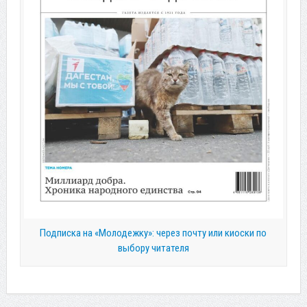
Подписка на «Молодежку»: через почту или киоски по
выбору читателя