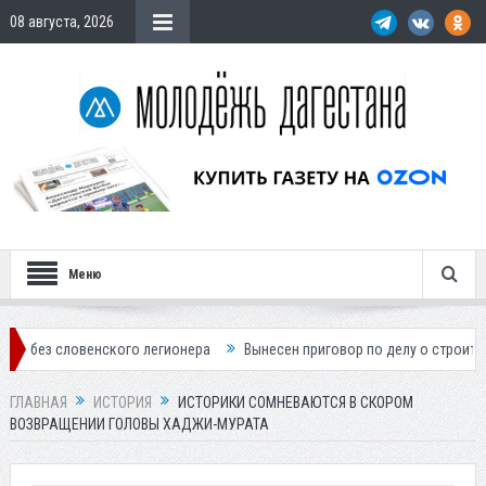
08 августа, 2026
Меню
енского легионера
Вынесен приговор по делу о строительстве гости
ГЛАВНАЯ
ИСТОРИЯ
ИСТОРИКИ СОМНЕВАЮТСЯ В СКОРОМ
ВОЗВРАЩЕНИИ ГОЛОВЫ ХАДЖИ-МУРАТА