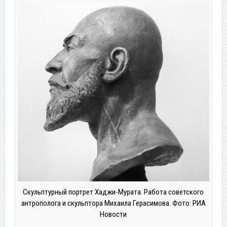
Скульптурный портрет Хаджи-Мурата. Работа советского
антрополога и скульптора Михаила Герасимова. Фото: РИА
Новости