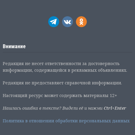
Внимание
Редакция не несет ответственности за достоверность
информации, содержащейся в рекламных объявлениях.
Редакция не предоставляет справочной информации.
Настоящий ресурс может содержать материалы 12+
Нашлась ошибка в тексте? Выдели её и нажми
Ctrl+Enter
Политика в отношении обработки персональных данных