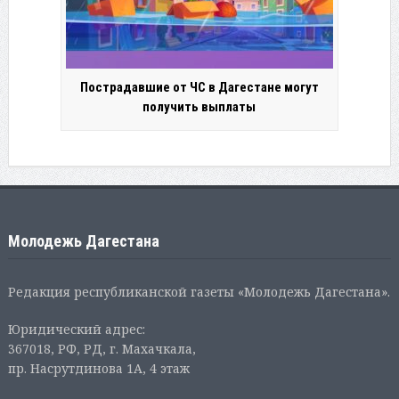
Пострадавшие от ЧС в Дагестане могут
получить выплаты
Молодежь Дагестана
Редакция республиканской газеты «Молодежь Дагестана».
Юридический адрес:
367018, РФ, РД, г. Махачкала,
пр. Насрутдинова 1А, 4 этаж