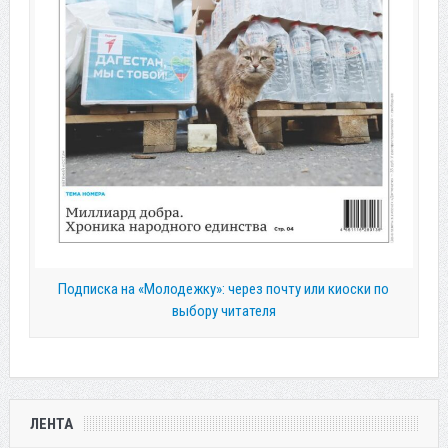
Подписка на «Молодежку»: через почту или киоски по
выбору читателя
ЛЕНТА