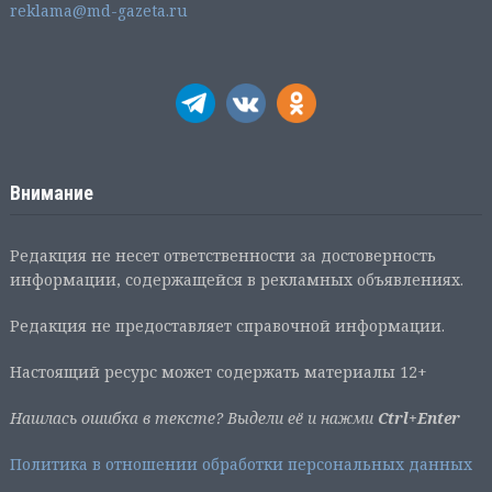
reklama@md-gazeta.ru
Внимание
Редакция не несет ответственности за достоверность
информации, содержащейся в рекламных объявлениях.
Редакция не предоставляет справочной информации.
Настоящий ресурс может содержать материалы 12+
Нашлась ошибка в тексте? Выдели её и нажми
Ctrl+Enter
Политика в отношении обработки персональных данных