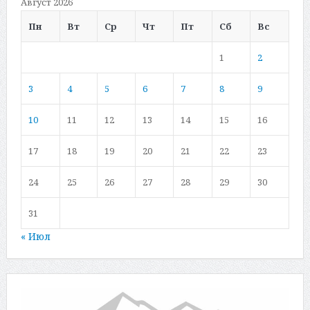
Август 2026
Пн
Вт
Ср
Чт
Пт
Сб
Вс
1
2
3
4
5
6
7
8
9
10
11
12
13
14
15
16
17
18
19
20
21
22
23
24
25
26
27
28
29
30
31
« Июл