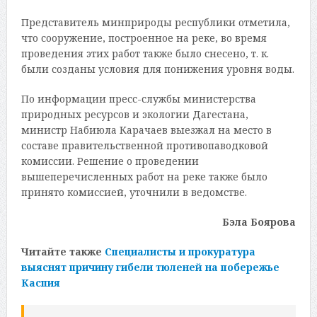
Представитель минприроды республики отметила,
что сооружение, построенное на реке, во время
проведения этих работ также было снесено, т. к.
были созданы условия для понижения уровня воды.
По информации пресс-службы министерства
природных ресурсов и экологии Дагестана,
министр Набиюла Карачаев выезжал на место в
составе правительственной противопаводковой
комиссии. Решение о проведении
вышеперечисленных работ на реке также было
принято комиссией, уточнили в ведомстве.
Бэла Боярова
Читайте также
Специалисты и прокуратура
выяснят причину гибели тюленей на побережье
Каспия