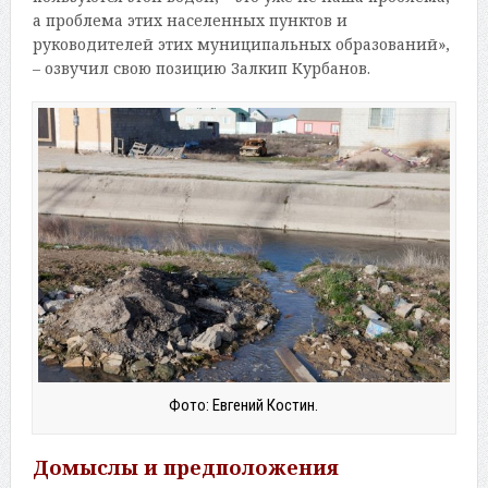
а проблема этих населенных пунктов и
руководителей этих муниципальных образований»,
– озвучил свою позицию Залкип Курбанов.
Фото: Евгений Костин.
Домыслы и предположения