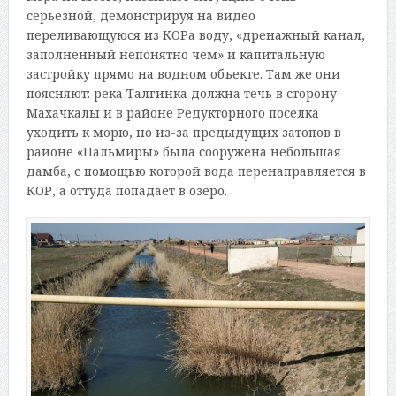
серьезной, демонстрируя на видео
переливающуюся из КОРа воду, «дренажный канал,
заполненный непонятно чем» и капитальную
застройку прямо на водном объекте. Там же они
поясняют: река Талгинка должна течь в сторону
Махачкалы и в районе Редукторного поселка
уходить к морю, но из-за предыдущих затопов в
районе «Пальмиры» была сооружена небольшая
дамба, с помощью которой вода перенаправляется в
КОР, а оттуда попадает в озеро.