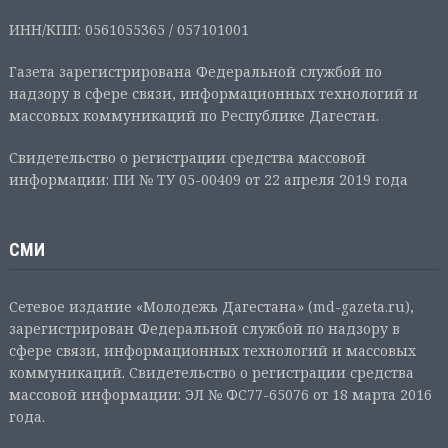
ИНН/КПП: 0561055365 / 057101001
Газета зарегистрирована Федеральной службой по
надзору в сфере связи, информационных технологий и
массовых коммуникаций по Республике Дагестан.
Свидетельство о регистрации средства массовой
информации: ПИ № ТУ 05-00409 от 22 апреля 2019 года
СМИ
Сетевое издание «Молодежь Дагестана» (md-gazeta.ru),
зарегистрирован Федеральной службой по надзору в
сфере связи, информационных технологий и массовых
коммуникаций. Свидетельство о регистрации средства
массовой информации: ЭЛ № ФС77-65076 от 18 марта 2016
года.