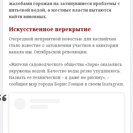
жалобами горожан на затянувшиеся проблемы с
питьевой водой, а местные власти пытаются
найти виновных.
Искусственное перекрытие
Очередной неприятной новостью для каспийчан
стало известие о затоплении участков в акватории
канала им. Октябрьской революции.
«Жители садоводческого общества «Заря» оказались
окружены водой. Качество воды резко ухудшилось.
Назвать ее технической – я даже не рискну», –
сообщил мэр города Борис Гонцов в своем Instagram.