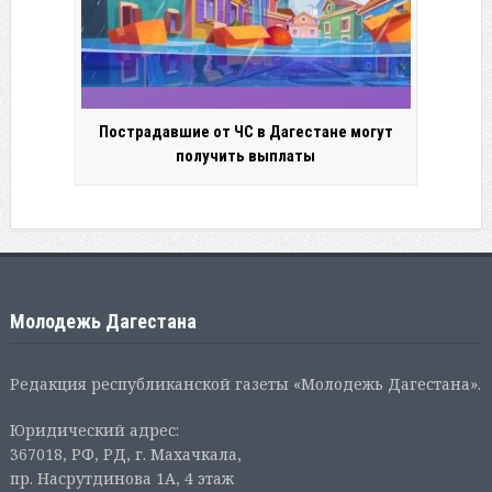
Пострадавшие от ЧС в Дагестане могут
получить выплаты
Молодежь Дагестана
Редакция республиканской газеты «Молодежь Дагестана».
Юридический адрес:
367018, РФ, РД, г. Махачкала,
пр. Насрутдинова 1А, 4 этаж