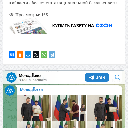
в области обеспечения национальной безопасности.
Просмотры:
165