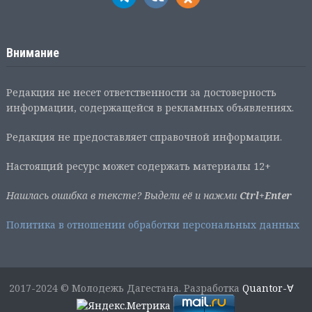
Внимание
Редакция не несет ответственности за достоверность
информации, содержащейся в рекламных объявлениях.
Редакция не предоставляет справочной информации.
Настоящий ресурс может содержать материалы 12+
Нашлась ошибка в тексте? Выдели её и нажми
Ctrl+Enter
Политика в отношении обработки персональных данных
2017-2024 © Молодежь Дагестана. Разработка
Quantor-∀