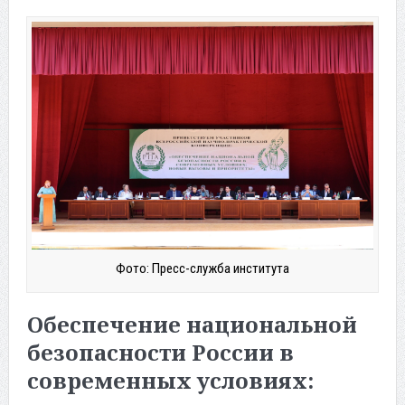
Фото: Пресс-служба института
Обеспечение национальной
безопасности России в
современных условиях: