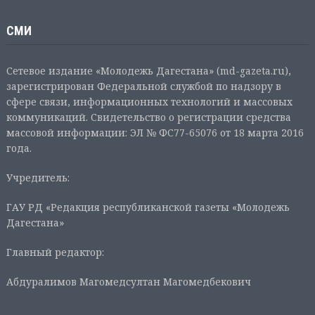
СМИ
Сетевое издание «Молодежь Дагестана» (md-gazeta.ru),
зарегистрирован Федеральной службой по надзору в
сфере связи, информационных технологий и массовых
коммуникаций. Свидетельство о регистрации средства
массовой информации: ЭЛ № ФС77-65076 от 18 марта 2016
года.
Учредитель:
ГАУ РД «Редакция республиканской газеты «Молодежь
Дагестана»
Главный редактор:
Абдуралимов Магомедсултан Магомедбекович