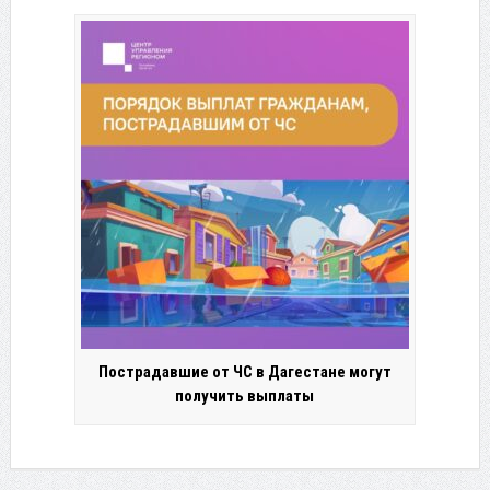
Пострадавшие от ЧС в Дагестане могут
получить выплаты