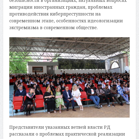
безопасности в организациях, актуальных вопросах
миграции иностранных граждан, проблемах
противодействия киберпреступности на
современном этапе, особенностях идеологизации
экстремизма в современном обществе.
Представители указанных ветвей власти РД
рассказали о проблемах практической реализации