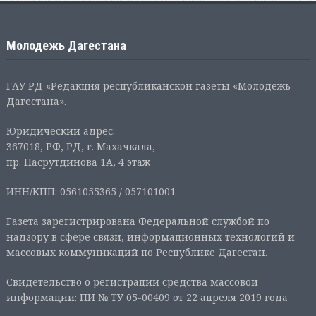
Молодежь Дагестана
ГАУ РД «Редакция республиканской газеты «Молодежь
Дагестана».
Юридический адрес:
367018, РФ, РД, г. Махачкала,
пр. Насрутдинова 1А, 4 этаж
ИНН/КПП: 0561055365 / 057101001
Газета зарегистрирована Федеральной службой по
надзору в сфере связи, информационных технологий и
массовых коммуникаций по Республике Дагестан.
Свидетельство о регистрации средства массовой
информации: ПИ № ТУ 05-00409 от 22 апреля 2019 года