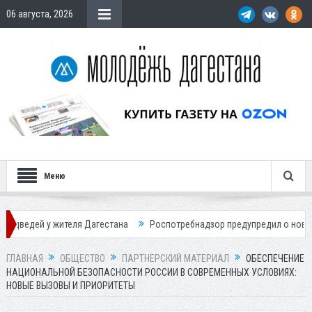
06 августа, 2026
Меню
теля Дагестана
Роспотребнадзор предупредил о новом пике активно
ГЛАВНАЯ
ОБЩЕСТВО
ПАРТНЕРСКИЙ МАТЕРИАЛ
ОБЕСПЕЧЕНИЕ
НАЦИОНАЛЬНОЙ БЕЗОПАСНОСТИ РОССИИ В СОВРЕМЕННЫХ УСЛОВИЯХ:
НОВЫЕ ВЫЗОВЫ И ПРИОРИТЕТЫ