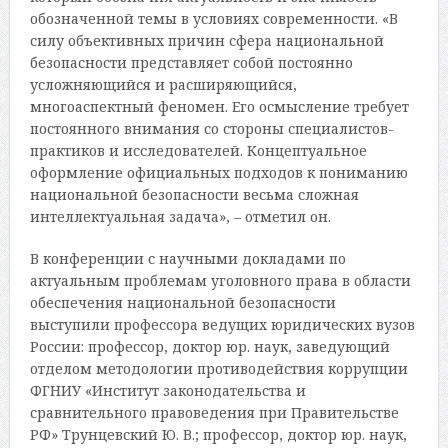
обозначенной темы в условиях современности. «В
силу объективных причин сфера национальной
безопасности представляет собой постоянно
усложняющийся и расширяющийся,
многоаспектный феномен. Его осмысление требует
постоянного внимания со стороны специалистов-
практиков и исследователей. Концептуальное
оформление официальных подходов к пониманию
национальной безопасности весьма сложная
интеллектуальная задача», – отметил он.
В конференции с научными докладами по
актуальным проблемам уголовного права в области
обеспечения национальной безопасности
выступили профессора ведущих юридических вузов
России: профессор, доктор юр. наук, заведующий
отделом методологии противодействия коррупции
ФГНИУ «Институт законодательства и
сравнительного правоведения при Правительстве
РФ» Трунцевский Ю. В.; профессор, доктор юр. наук,