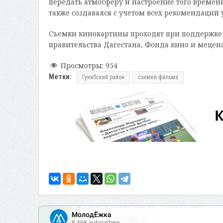
передать атмосферу и настроение того времен
также создавался с учетом всех рекомендаций 
Съемки кинокартины проходят при поддержке
правительства Дагестана, Фонда кино и мецен
Просмотры:
954
Метки:
Гунибский район
съемки фильма