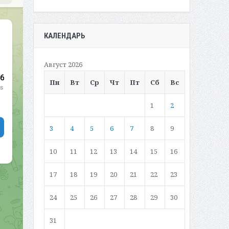
КАЛЕНДАРЬ
Август 2026
Пн
Вт
Ср
Чт
Пт
Сб
Вс
1
2
3
4
5
6
7
8
9
10
11
12
13
14
15
16
17
18
19
20
21
22
23
24
25
26
27
28
29
30
31