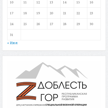
10
11
12
13
14
15
16
17
18
19
20
21
22
23
24
25
26
27
28
29
30
31
« Июл