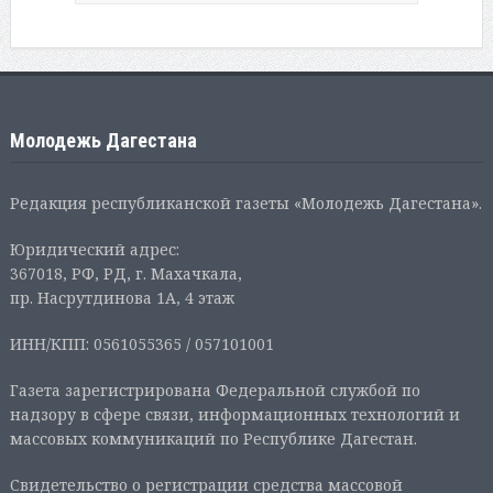
Молодежь Дагестана
Редакция республиканской газеты «Молодежь Дагестана».
Юридический адрес:
367018, РФ, РД, г. Махачкала,
пр. Насрутдинова 1А, 4 этаж
ИНН/КПП: 0561055365 / 057101001
Газета зарегистрирована Федеральной службой по
надзору в сфере связи, информационных технологий и
массовых коммуникаций по Республике Дагестан.
Свидетельство о регистрации средства массовой