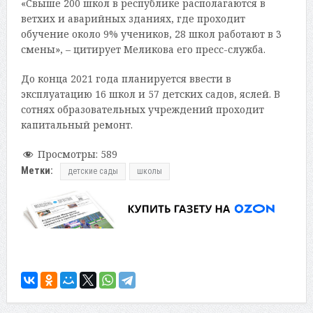
«Свыше 200 школ в республике располагаются в
ветхих и аварийных зданиях, где проходит
обучение около 9% учеников, 28 школ работают в 3
смены», – цитирует Меликова его пресс-служба.
До конца 2021 года планируется ввести в
эксплуатацию 16 школ и 57 детских садов, яслей. В
сотнях образовательных учреждений проходит
капитальный ремонт.
Просмотры:
589
Метки:
детские сады
школы