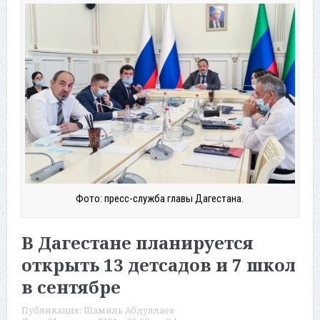
Фото: пресс-служба главы Дагестана.
В Дагестане планируется
открыть 13 детсадов и 7 школ
в сентябре
Публикация:
Шамиль Абдуллаев