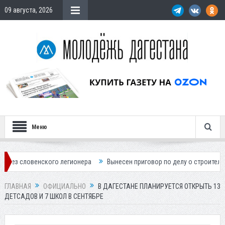
09 августа, 2026
Меню
енского легионера
Вынесен приговор по делу о строительстве гостин
ГЛАВНАЯ
ОФИЦИАЛЬНО
В ДАГЕСТАНЕ ПЛАНИРУЕТСЯ ОТКРЫТЬ 13
ДЕТСАДОВ И 7 ШКОЛ В СЕНТЯБРЕ