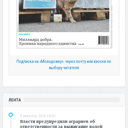
Подписка на «Молодежку»: через почту или киоски по
выбору читателя
ЛЕНТА
8 августа, 2026 18:02
Власти предупредили аграриев об
ответственности за выжигание полей