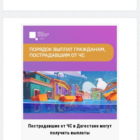
Пострадавшие от ЧС в Дагестане могут
получить выплаты