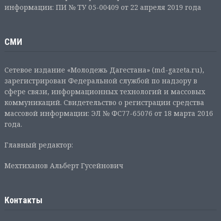
информации: ПИ № ТУ 05-00409 от 22 апреля 2019 года
СМИ
Сетевое издание «Молодежь Дагестана» (md-gazeta.ru),
зарегистрирован Федеральной службой по надзору в
сфере связи, информационных технологий и массовых
коммуникаций. Свидетельство о регистрации средства
массовой информации: ЭЛ № ФС77-65076 от 18 марта 2016
года.
Главный редактор:
Мехтиханов Альберт Гусейнович
Контакты