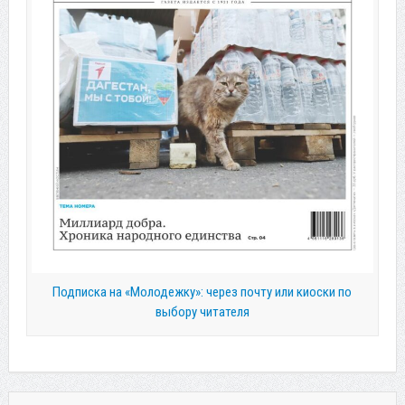
Подписка на «Молодежку»: через почту или киоски по
выбору читателя