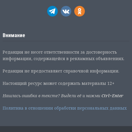
Внимание
Редакция не несет ответственности за достоверность
информации, содержащейся в рекламных объявлениях.
Редакция не предоставляет справочной информации.
Настоящий ресурс может содержать материалы 12+
Нашлась ошибка в тексте? Выдели её и нажми
Ctrl+Enter
Политика в отношении обработки персональных данных