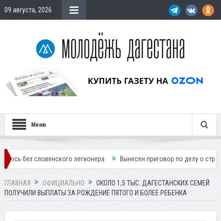
09 августа, 2026
Меню
словенского легионера
Вынесен приговор по делу о строительстве г
ГЛАВНАЯ
ОФИЦИАЛЬНО
ОКОЛО 1,5 ТЫС. ДАГЕСТАНСКИХ СЕМЕЙ
ПОЛУЧИЛИ ВЫПЛАТЫ ЗА РОЖДЕНИЕ ПЯТОГО И БОЛЕЕ РЕБЕНКА