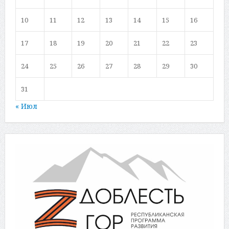
10
11
12
13
14
15
16
17
18
19
20
21
22
23
24
25
26
27
28
29
30
31
« Июл