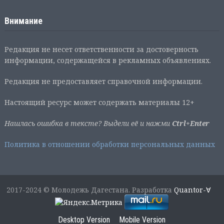
Внимание
Редакция не несет ответственности за достоверность
информации, содержащейся в рекламных объявлениях.
Редакция не предоставляет справочной информации.
Настоящий ресурс может содержать материалы 12+
Нашлась ошибка в тексте? Выдели её и нажми
Ctrl+Enter
Политика в отношении обработки персональных данных
2017-2024 © Молодежь Дагестана. Разработка
Quantor-∀
Desktop Version
Mobile Version