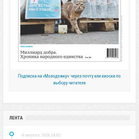
Подписка на «Молодежку»: через почту или киоски по
выбору читателя
ЛЕНТА
8 августа, 2026 18:02