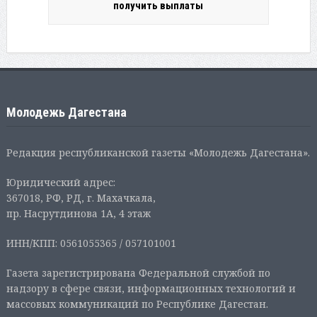
получить выплаты
Молодежь Дагестана
Редакция республиканской газеты «Молодежь Дагестана».
Юридический адрес:
367018, РФ, РД, г. Махачкала,
пр. Насрутдинова 1А, 4 этаж
ИНН/КПП: 0561055365 / 057101001
Газета зарегистрирована Федеральной службой по
надзору в сфере связи, информационных технологий и
массовых коммуникаций по Республике Дагестан.