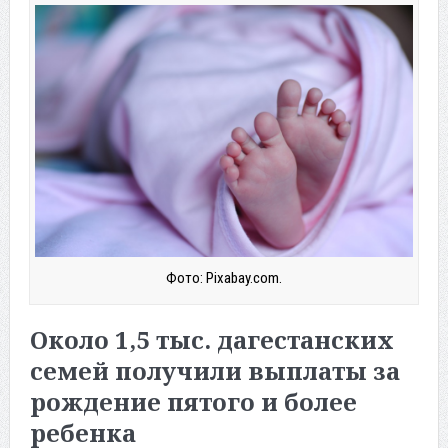
Фото: Pixabay.com.
Около 1,5 тыс. дагестанских
семей получили выплаты за
рождение пятого и более
ребенка