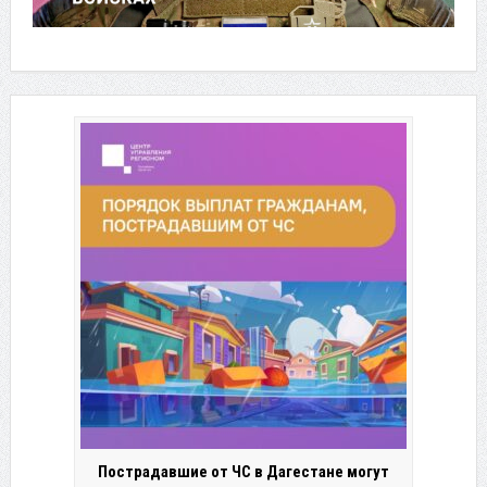
Пострадавшие от ЧС в Дагестане могут