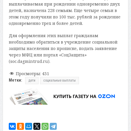
выплачиваемая при рождении одновременно двух
детей, назначена 228 семьям. Еще четыре семьи в
этом году получили по 100 тыс. рублей за рождение
одновременно трех и более детей.
Для оформления этих выплат гражданам
необходимо обратиться в учреждение социальной
защиты населения по прописке, подать заявление
через МФЦ или портал «СоцЗащита»
(soc.dagmintrud.ru).
Просмотры:
431
Метки:
дети
социальные выплаты