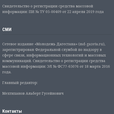
Свидетельство о регистрации средства массовой
информации: ПИ № ТУ 05-00409 от 22 апреля 2019 года
СМИ
Сетевое издание «Молодежь Дагестана» (md-gazeta.ru),
зарегистрирован Федеральной службой по надзору в
сфере связи, информационных технологий и массовых
коммуникаций. Свидетельство о регистрации средства
массовой информации: ЭЛ № ФС77-65076 от 18 марта 2016
года.
Главный редактор:
Мехтиханов Альберт Гусейнович
Контакты