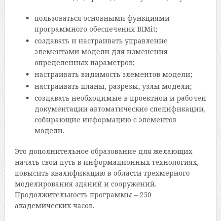
пользоваться основными функциями
программного обеспечения BIMit;
создавать и настраивать управление
элементами модели для изменения
определенных параметров;
настраивать видимость элементов модели;
настраивать планы, разрезы, узлы модели;
создавать необходимые в проектной и рабочей
документации автоматические спецификации,
собирающие информацию с элементов
модели.
Это дополнительное образование для желающих
начать свой путь в информационных технологиях,
повысить квалификацию в области трехмерного
моделирования зданий и сооружений.
Продолжительность программы – 250
академических часов.