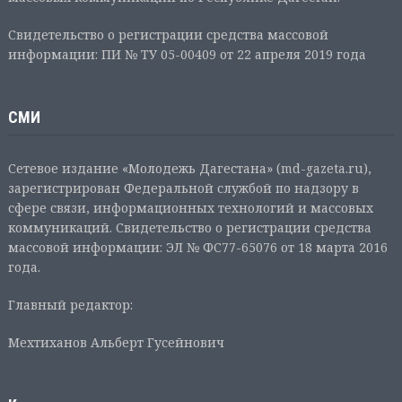
Свидетельство о регистрации средства массовой
информации: ПИ № ТУ 05-00409 от 22 апреля 2019 года
СМИ
Сетевое издание «Молодежь Дагестана» (md-gazeta.ru),
зарегистрирован Федеральной службой по надзору в
сфере связи, информационных технологий и массовых
коммуникаций. Свидетельство о регистрации средства
массовой информации: ЭЛ № ФС77-65076 от 18 марта 2016
года.
Главный редактор:
Мехтиханов Альберт Гусейнович