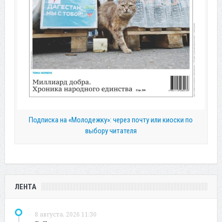
Подписка на «Молодежку»: через почту или киоски по
выбору читателя
ЛЕНТА
8 августа, 2026 11:30