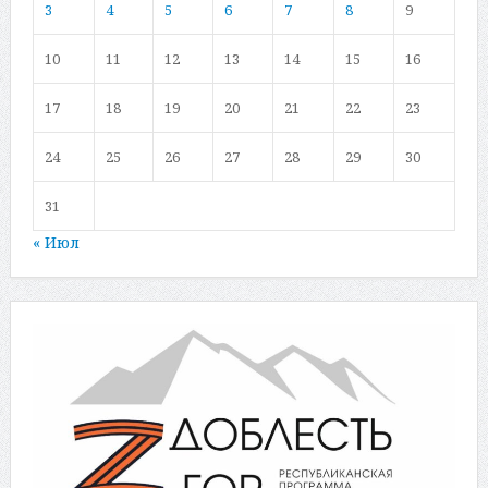
3
4
5
6
7
8
9
10
11
12
13
14
15
16
17
18
19
20
21
22
23
24
25
26
27
28
29
30
31
« Июл