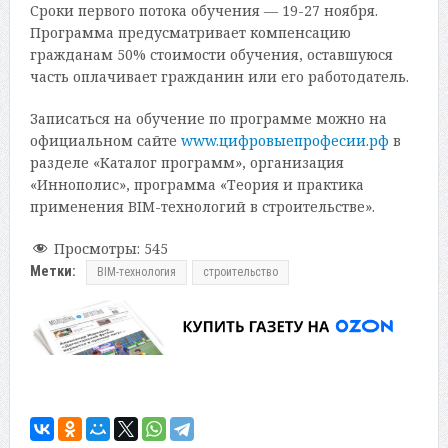
Сроки первого потока обучения — 19-27 ноября.
Программа предусматривает компенсацию
гражданам 50% стоимости обучения, оставшуюся
часть оплачивает гражданин или его работодатель.
Записаться на обучение по программе можно на
официальном сайте
www.цифровыепрофесии.рф
в
разделе «Каталог программ», организация
«Иннополис», программа «Теория и практика
применения BIM-технологий в строительстве».
Просмотры:
545
Метки:
BIM-технология
строительство