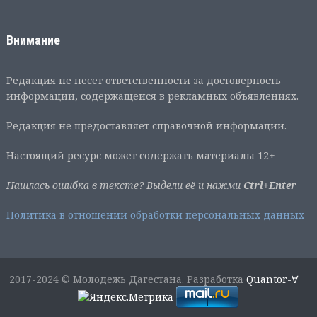
Внимание
Редакция не несет ответственности за достоверность
информации, содержащейся в рекламных объявлениях.
Редакция не предоставляет справочной информации.
Настоящий ресурс может содержать материалы 12+
Нашлась ошибка в тексте? Выдели её и нажми
Ctrl+Enter
Политика в отношении обработки персональных данных
2017-2024 © Молодежь Дагестана. Разработка
Quantor-∀