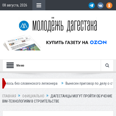
08 августа, 2026
Меню
 словенского легионера
Вынесен приговор по делу о строительстве
ГЛАВНАЯ
ОФИЦИАЛЬНО
ДАГЕСТАНЦЫ МОГУТ ПРОЙТИ ОБУЧЕНИЕ
BIM-ТЕХНОЛОГИЯМ В СТРОИТЕЛЬСТВЕ