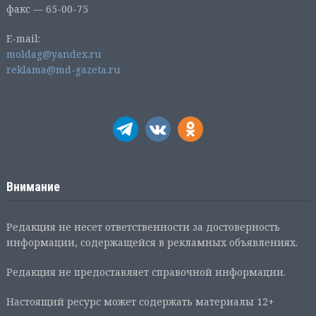
факс — 65-00-75
E-mail:
moldag@yandex.ru
reklama@md-gazeta.ru
Внимание
Редакция не несет ответственности за достоверность
информации, содержащейся в рекламных объявлениях.
Редакция не предоставляет справочной информации.
Настоящий ресурс может содержать материалы 12+