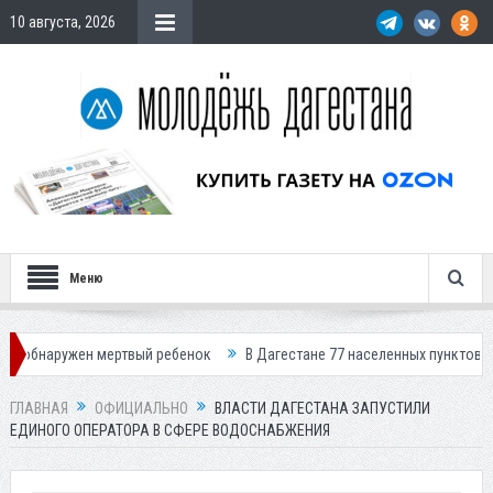
10 августа, 2026
Меню
жен мертвый ребенок
В Дагестане 77 населенных пунктов остались без
ГЛАВНАЯ
ОФИЦИАЛЬНО
ВЛАСТИ ДАГЕСТАНА ЗАПУСТИЛИ
ЕДИНОГО ОПЕРАТОРА В СФЕРЕ ВОДОСНАБЖЕНИЯ