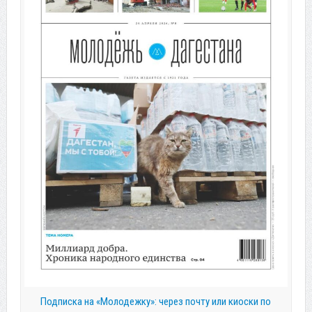
Подписка на «Молодежку»: через почту или киоски по