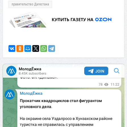
правительство Дагестана