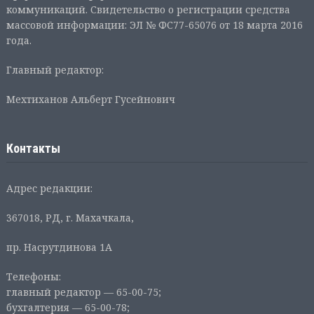
коммуникаций. Свидетельство о регистрации средства
массовой информации: ЭЛ № ФС77-65076 от 18 марта 2016
года.
Главный редактор:
Мехтиханов Альберт Гусейнович
Контакты
Адрес редакции:
367018, РД, г. Махачкала,
пр. Насрутдинова 1А
Телефоны:
главный редактор — 65-00-75;
бухгалтерия — 65-00-78;