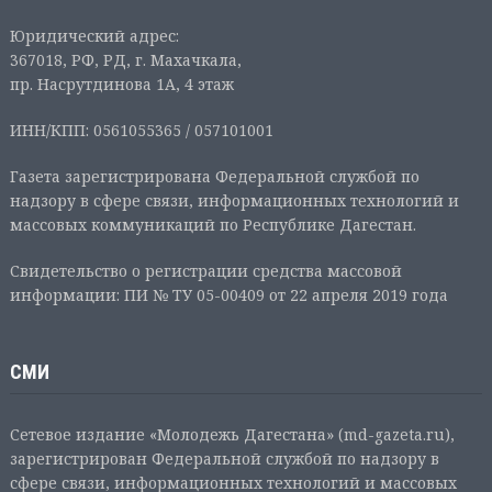
Юридический адрес:
367018, РФ, РД, г. Махачкала,
пр. Насрутдинова 1А, 4 этаж
ИНН/КПП: 0561055365 / 057101001
Газета зарегистрирована Федеральной службой по
надзору в сфере связи, информационных технологий и
массовых коммуникаций по Республике Дагестан.
Свидетельство о регистрации средства массовой
информации: ПИ № ТУ 05-00409 от 22 апреля 2019 года
СМИ
Сетевое издание «Молодежь Дагестана» (md-gazeta.ru),
зарегистрирован Федеральной службой по надзору в
сфере связи, информационных технологий и массовых