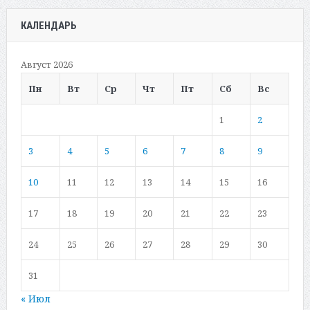
КАЛЕНДАРЬ
Август 2026
Пн
Вт
Ср
Чт
Пт
Сб
Вс
1
2
3
4
5
6
7
8
9
10
11
12
13
14
15
16
17
18
19
20
21
22
23
24
25
26
27
28
29
30
31
« Июл