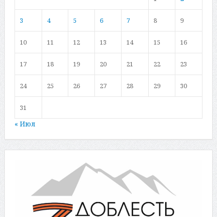
3
4
5
6
7
8
9
10
11
12
13
14
15
16
17
18
19
20
21
22
23
24
25
26
27
28
29
30
31
« Июл