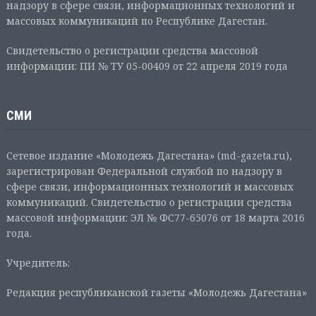
надзору в сфере связи, информационных технологий и
массовых коммуникаций по Республике Дагестан.
Свидетельство о регистрации средства массовой
информации: ПИ № ТУ 05-00409 от 22 апреля 2019 года
СМИ
Сетевое издание «Молодежь Дагестана» (md-gazeta.ru),
зарегистрирован Федеральной службой по надзору в
сфере связи, информационных технологий и массовых
коммуникаций. Свидетельство о регистрации средства
массовой информации: ЭЛ № ФС77-65076 от 18 марта 2016
года.
Учредитель:
Редакция республиканской газеты «Молодежь Дагестана»