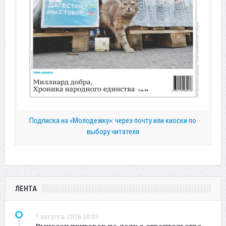
Подписка на «Молодежку»: через почту или киоски по
выбору читателя
ЛЕНТА
7 августа, 2026 18:05