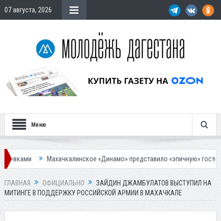
07 августа, 2026
Меню
Махачкалинское «Динамо» представило «эпичную» гостевую форму
ГЛАВНАЯ
ОФИЦИАЛЬНО
ЗАЙДИН ДЖАМБУЛАТОВ ВЫСТУПИЛ НА
МИТИНГЕ В ПОДДЕРЖКУ РОССИЙСКОЙ АРМИИ В МАХАЧКАЛЕ