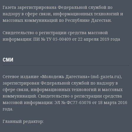
Газета зарегистрирована Федеральной службой по
надзору в сфере связи, информационных технологий и
массовых коммуникаций по Республике Дагестан.
Свидетельство о регистрации средства массовой
информации: ПИ № ТУ 05-00409 от 22 апреля 2019 года
СМИ
Сетевое издание «Молодежь Дагестана» (md-gazeta.ru),
зарегистрирован Федеральной службой по надзору в
сфере связи, информационных технологий и массовых
коммуникаций. Свидетельство о регистрации средства
массовой информации: ЭЛ № ФС77-65076 от 18 марта 2016
года.
Главный редактор: