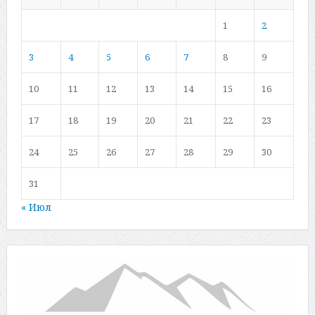
1
2
3
4
5
6
7
8
9
10
11
12
13
14
15
16
17
18
19
20
21
22
23
24
25
26
27
28
29
30
31
« Июл