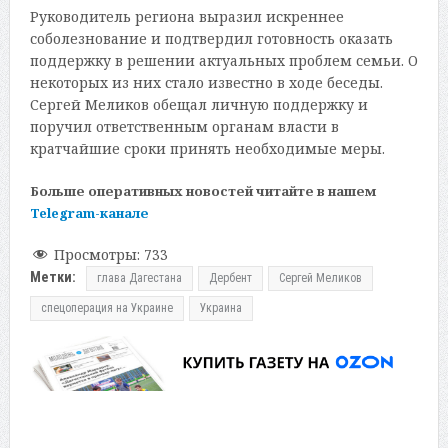
Руководитель региона выразил искреннее
соболезнование и подтвердил готовность оказать
поддержку в решении актуальных проблем семьи. О
некоторых из них стало известно в ходе беседы.
Сергей Меликов обещал личную поддержку и
поручил ответственным органам власти в
кратчайшие сроки принять необходимые меры.
Больше оперативных новостей читайте в нашем
Telegram-канале
Просмотры:
733
Метки:
глава Дагестана
Дербент
Сергей Меликов
спецоперация на Украине
Украина