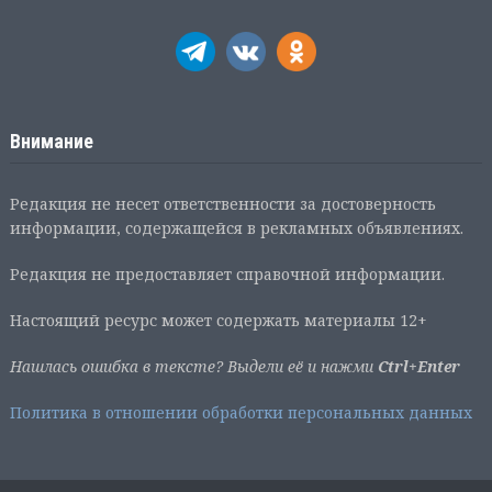
Внимание
Редакция не несет ответственности за достоверность
информации, содержащейся в рекламных объявлениях.
Редакция не предоставляет справочной информации.
Настоящий ресурс может содержать материалы 12+
Нашлась ошибка в тексте? Выдели её и нажми
Ctrl+Enter
Политика в отношении обработки персональных данных