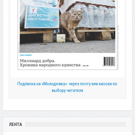
Подписка на «Молодежку»: через почту или киоски по
выбору читателя
ЛЕНТА