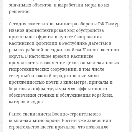
значимых объектов, и выработали меры по их
решению.
Сегодня заместитель министра обороны РФ Тимур
Иванов проинспектировал ход обустройства
причального фронта в пункте базирования
Каспийской флотилии в Республике Дагестан в
рамках рабочей поездки в войска Южного военного
округа. В настоящее время в Каспийске
продолжается возведение целого комплекса новых
гидротехнических сооружений, в том числе
северный и южный оградительные молы
протяженностью почти 3 километра, причалы и
береговая инфраструктура для эффективного
обеспечения стоянки и обслуживания кораблей,
катеров и судов.
Ранее специалисты Военно-строительного
комплекса минобороны России уже завершили
строительство шести причалов, что позволило