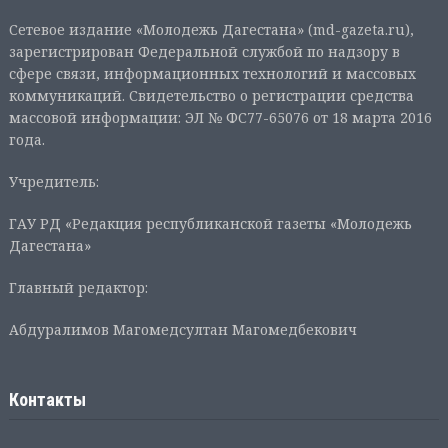
Сетевое издание «Молодежь Дагестана» (md-gazeta.ru),
зарегистрирован Федеральной службой по надзору в
сфере связи, информационных технологий и массовых
коммуникаций. Свидетельство о регистрации средства
массовой информации: ЭЛ № ФС77-65076 от 18 марта 2016
года.
Учредитель:
ГАУ РД «Редакция республиканской газеты «Молодежь
Дагестана»
Главный редактор:
Абдуралимов Магомедсултан Магомедбекович
Контакты