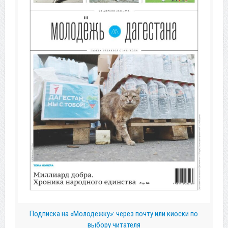
Подписка на «Молодежку»: через почту или киоски по
выбору читателя