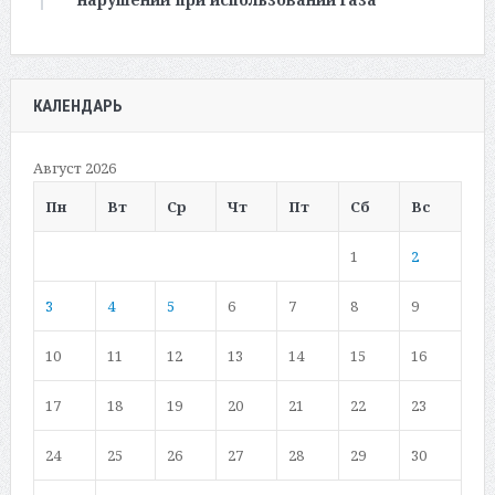
КАЛЕНДАРЬ
Август 2026
Пн
Вт
Ср
Чт
Пт
Сб
Вс
1
2
3
4
5
6
7
8
9
10
11
12
13
14
15
16
17
18
19
20
21
22
23
24
25
26
27
28
29
30