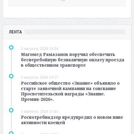
ЛЕНТА
5 августа, 2026 19:34
Магомед Рамазанов поручил обеспечить
бесперебойную безналичную оплату проезда
в общественном транспорте
5 августа, 2026 19:27
Российское общество «Знание» объявило о
старте заявочной кампании на соискание
Просветительской награды «Знание.
Премия-2026».
5 августа, 2026 17:45
Роспотребнадзор предупредил о новом пике
активности клещей