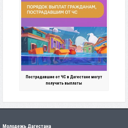
Пострадавшие от ЧС в Дагестане могут
получить выплаты
Молодежь Дагестана