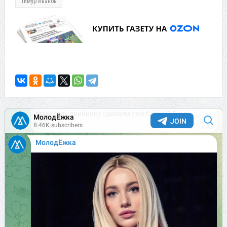
Тимур Иванов