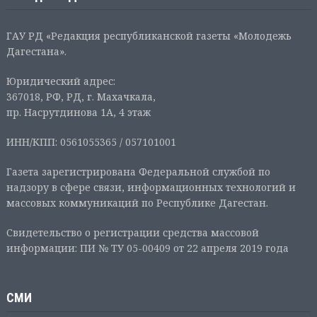
ГАУ РД «Редакция республиканской газеты «Молодежь
Дагестана».
Юридический адрес:
367018, РФ, РД, г. Махачкала,
пр. Насрутдинова 1А, 4 этаж
ИНН/КПП: 0561055365 / 057101001
Газета зарегистрирована Федеральной службой по
надзору в сфере связи, информационных технологий и
массовых коммуникаций по Республике Дагестан.
Свидетельство о регистрации средства массовой
информации: ПИ № ТУ 05-00409 от 22 апреля 2019 года
СМИ