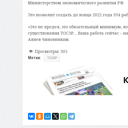
Министерством экономического развития РФ.
Это позволит создать до конца 2022 года 934 р
«Это не предел, это обязательный минимум, к
существования ТОСЭР… Ваша работа сейчас – н
Алиев чиновникам.
Просмотры:
305
Метки:
ТОСЭР