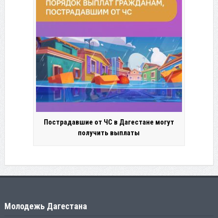
Пострадавшие от ЧС в Дагестане могут
получить выплаты
Молодежь Дагестана