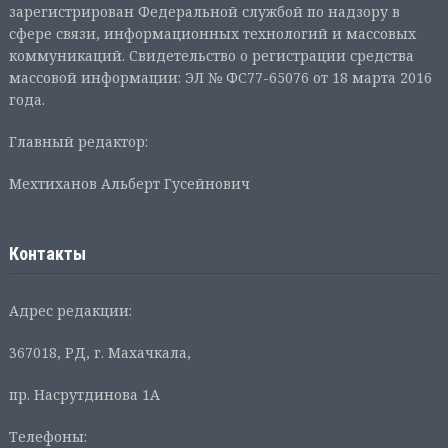
зарегистрирован Федеральной службой по надзору в
сфере связи, информационных технологий и массовых
коммуникаций. Свидетельство о регистрации средства
массовой информации: ЭЛ № ФС77-65076 от 18 марта 2016
года.
Главный редактор:
Мехтиханов Альберт Гусейнович
Контакты
Адрес редакции:
367018, РД, г. Махачкала,
пр. Насрутдинова 1А
Телефоны: