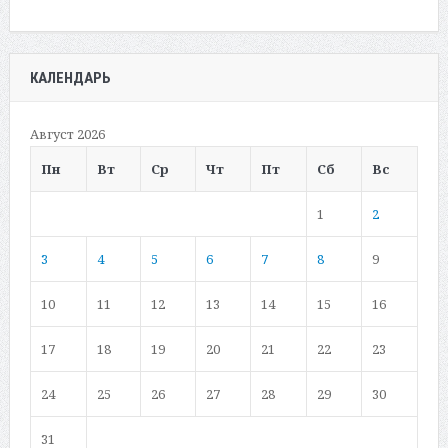
КАЛЕНДАРЬ
Август 2026
Пн
Вт
Ср
Чт
Пт
Сб
Вс
1
2
3
4
5
6
7
8
9
10
11
12
13
14
15
16
17
18
19
20
21
22
23
24
25
26
27
28
29
30
31