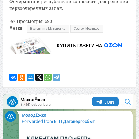
Федерации и республиканской власти для решения
первоочередных задач.
Просмотры:
693
Метки:
Валентина Матвиенко
Сергей Меликов