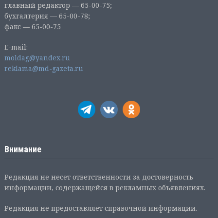
главный редактор — 65-00-75;
бухгалтерия — 65-00-78;
факс — 65-00-75
E-mail:
moldag@yandex.ru
reklama@md-gazeta.ru
Внимание
Редакция не несет ответственности за достоверность
информации, содержащейся в рекламных объявлениях.
Редакция не предоставляет справочной информации.