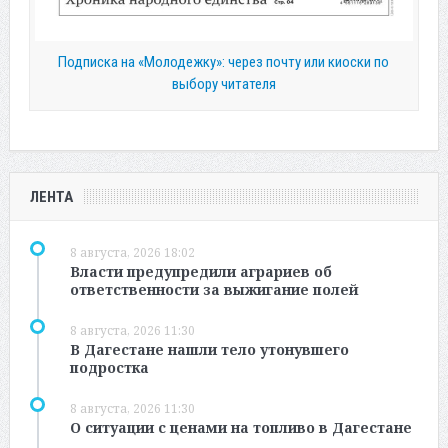
Подписка на «Молодежку»: через почту или киоски по
выбору читателя
ЛЕНТА
8 августа, 2026 18:02
Власти предупредили аграриев об
ответственности за выжигание полей
8 августа, 2026 11:30
В Дагестане нашли тело утонувшего
подростка
8 августа, 2026 11:30
О ситуации с ценами на топливо в Дагестане