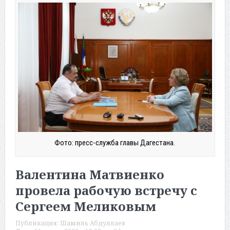
Фото: пресс-служба главы Дагестана.
Валентина Матвиенко
провела рабочую встречу с
Сергеем Меликовым
Публикация:
Шамиль Абдуллаев