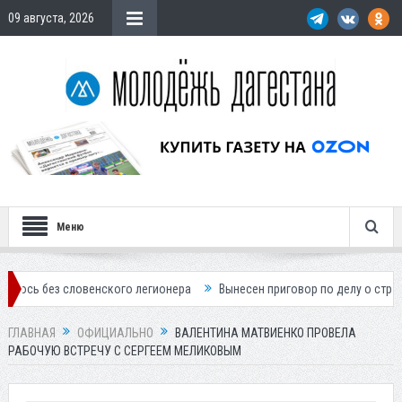
09 августа, 2026
Меню
словенского легионера
Вынесен приговор по делу о строительстве г
ГЛАВНАЯ
ОФИЦИАЛЬНО
ВАЛЕНТИНА МАТВИЕНКО ПРОВЕЛА
РАБОЧУЮ ВСТРЕЧУ С СЕРГЕЕМ МЕЛИКОВЫМ