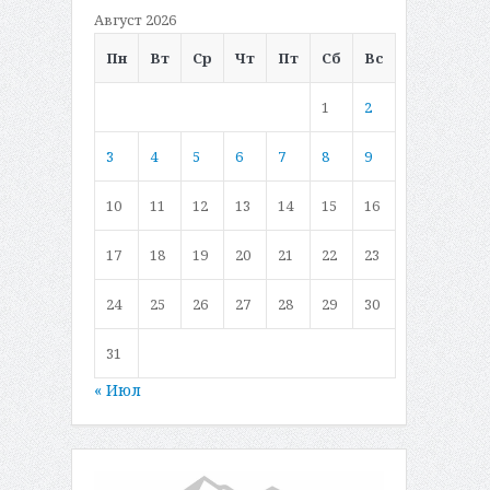
Август 2026
Пн
Вт
Ср
Чт
Пт
Сб
Вс
1
2
3
4
5
6
7
8
9
10
11
12
13
14
15
16
17
18
19
20
21
22
23
24
25
26
27
28
29
30
31
« Июл