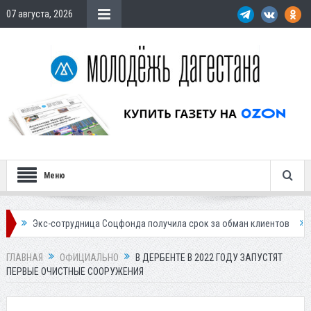
07 августа, 2026
Меню
-сотрудница Соцфонда получила срок за обман клиентов
Жителей Да
ГЛАВНАЯ
ОФИЦИАЛЬНО
В ДЕРБЕНТЕ В 2022 ГОДУ ЗАПУСТЯТ
ПЕРВЫЕ ОЧИСТНЫЕ СООРУЖЕНИЯ