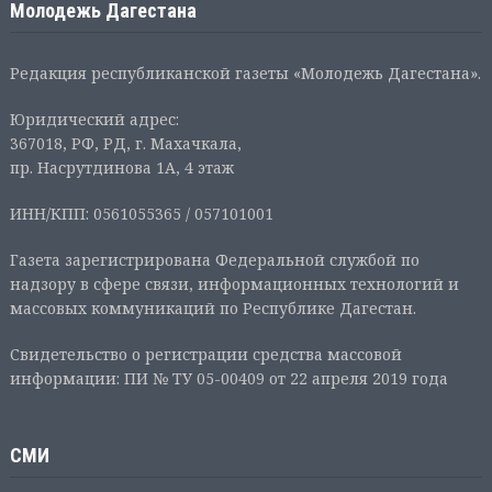
Молодежь Дагестана
Редакция республиканской газеты «Молодежь Дагестана».
Юридический адрес:
367018, РФ, РД, г. Махачкала,
пр. Насрутдинова 1А, 4 этаж
ИНН/КПП: 0561055365 / 057101001
Газета зарегистрирована Федеральной службой по
надзору в сфере связи, информационных технологий и
массовых коммуникаций по Республике Дагестан.
Свидетельство о регистрации средства массовой
информации: ПИ № ТУ 05-00409 от 22 апреля 2019 года
СМИ