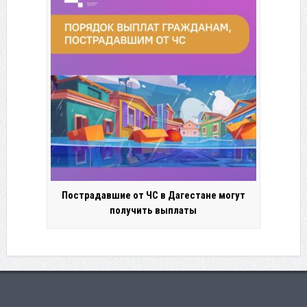
Пострадавшие от ЧС в Дагестане могут
получить выплаты