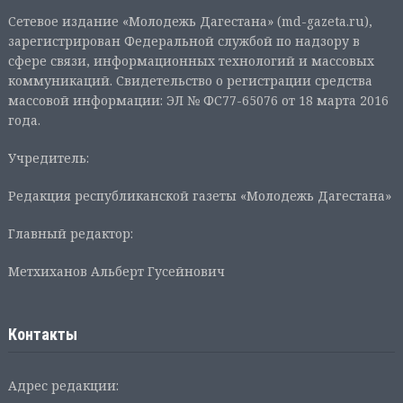
Сетевое издание «Молодежь Дагестана» (md-gazeta.ru),
зарегистрирован Федеральной службой по надзору в
сфере связи, информационных технологий и массовых
коммуникаций. Свидетельство о регистрации средства
массовой информации: ЭЛ № ФС77-65076 от 18 марта 2016
года.
Учредитель:
Редакция республиканской газеты «Молодежь Дагестана»
Главный редактор:
Метхиханов Альберт Гусейнович
Контакты
Адрес редакции: