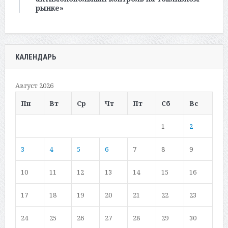
рынке»
КАЛЕНДАРЬ
Август 2026
Пн
Вт
Ср
Чт
Пт
Сб
Вс
1
2
3
4
5
6
7
8
9
10
11
12
13
14
15
16
17
18
19
20
21
22
23
24
25
26
27
28
29
30