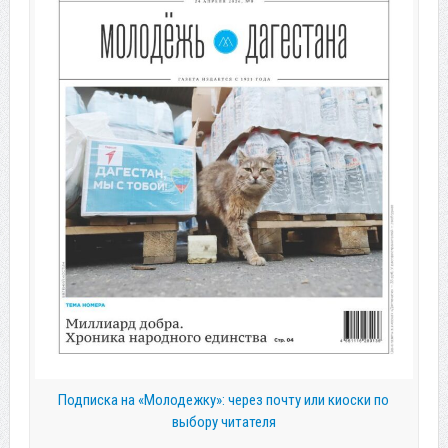
Подписка на «Молодежку»: через почту или киоски по
выбору читателя