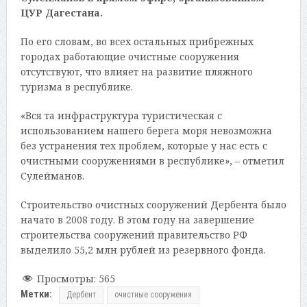
ЦУР Дагестана.
По его словам, во всех остальных прибрежных
городах работающие очистные сооружения
отсутствуют, что влияет на развитие пляжного
туризма в республике.
«Вся та инфраструктура туристическая с
использованием нашего берега моря невозможна
без устранения тех проблем, которые у нас есть с
очистными сооружениями в республике», – отметил
Сулейманов.
Строительство очистных сооружений Дербента было
начато в 2008 году. В этом году на завершение
строительства сооружений правительство РФ
выделило 55,2 млн рублей из резервного фонда.
Просмотры:
565
Метки:
Дербент
очистные сооружения