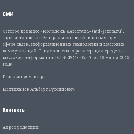
СМИ
Сетевое издание «Молодежь Дагестана» (md-gazeta.ru),
зарегистрирован Федеральной службой по надзору в
сфере связи, информационных технологий и массовых
коммуникаций. Свидетельство о регистрации средства
массовой информации: ЭЛ № ФС77-65076 от 18 марта 2016
года.
Главный редактор:
Мехтиханов Альберт Гусейнович
Контакты
Адрес редакции: