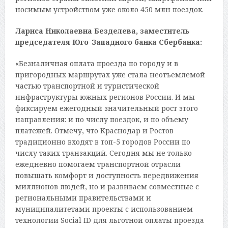
носимым устройством уже около 450 млн поездок.
Лариса Николаевна Безделева, заместитель
председателя Юго-Западного банка Сбербанка:
«Безналичная оплата проезда по городу и в
пригородных маршрутах уже стала неотъемлемой
частью транспортной и туристической
инфраструктуры южных регионов России. И мы
фиксируем ежегодный значительный рост этого
направления: и по числу поездок, и по объему
платежей. Отмечу, что Краснодар и Ростов
традиционно входят в топ-5 городов России по
числу таких транзакций. Сегодня мы не только
ежедневно помогаем транспортной отрасли
повышать комфорт и доступность передвижения
миллионов людей, но и развиваем совместные с
региональными правительствами и
муниципалитетами проекты c использованием
технологии Social ID для льготной оплаты проезда