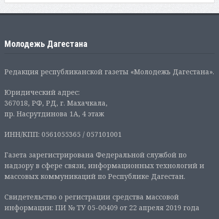
Молодежь Дагестана
Редакция республиканской газеты «Молодежь Дагестана».
Юридический адрес:
367018, РФ, РД, г. Махачкала,
пр. Насрутдинова 1А, 4 этаж
ИНН/КПП: 0561055365 / 057101001
Газета зарегистрирована Федеральной службой по
надзору в сфере связи, информационных технологий и
массовых коммуникаций по Республике Дагестан.
Свидетельство о регистрации средства массовой
информации: ПИ № ТУ 05-00409 от 22 апреля 2019 года