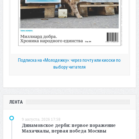
Подписка на «Молодежку»: через почту или киоски по
выбору читателя
ЛЕНТА
9 августа, 2026 17:58
Динамовское дерби: первое поражение
Махачкалы, первая победа Москвы