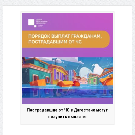
Пострадавшие от ЧС в Дагестане могут
получить выплаты