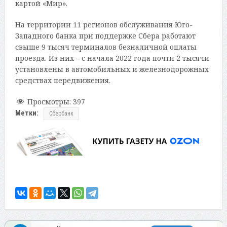
картой «Мир».
На территории 11 регионов обслуживания Юго-
Западного банка при поддержке Сбера работают
свыше 9 тысяч терминалов безналичной оплаты
проезда. Из них – с начала 2022 года почти 2 тысячи
установлены в автомобильных и железнодорожных
средствах передвижения.
Просмотры:
397
Метки:
Сбербанк