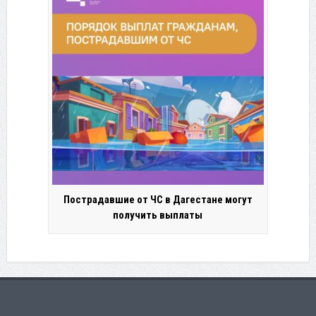
Пострадавшие от ЧС в Дагестане могут
получить выплаты