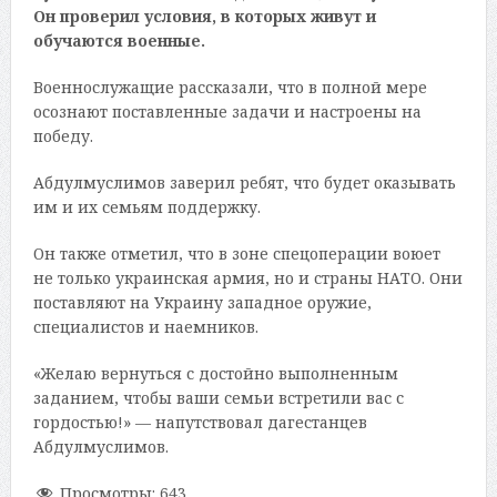
Он проверил условия, в которых живут и
обучаются военные.
Военнослужащие рассказали, что в полной мере
осознают поставленные задачи и настроены на
победу.
Абдулмуслимов заверил ребят, что будет оказывать
им и их семьям поддержку.
Он также отметил, что в зоне спецоперации воюет
не только украинская армия, но и страны НАТО. Они
поставляют на Украину западное оружие,
специалистов и наемников.
«Желаю вернуться с достойно выполненным
заданием, чтобы ваши семьи встретили вас с
гордостью!» — напутствовал дагестанцев
Абдулмуслимов.
Просмотры:
643