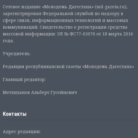
Сетевое издание «Молодежь Дагестана» (md-gazeta.ru),
зарегистрирован Федеральной службой по надзору в
сфере связи, информационных технологий и массовых
коммуникаций. Свидетельство о регистрации средства
массовой информации: ЭЛ № ФС77-65076 от 18 марта 2016
года.
Учредитель:
Редакция республиканской газеты «Молодежь Дагестана»
Главный редактор:
Метхиханов Альберт Гусейнович
Контакты
Адрес редакции: