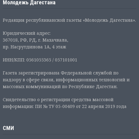
Молодежь Дагестана
Редакция республиканской газеты «Молодежь Дагестана».
Юридический адрес:
367018, РФ, РД, г. Махачкала,
пр. Насрутдинова 1А, 4 этаж
ИНН/КПП: 0561055365 / 057101001
Газета зарегистрирована Федеральной службой по
надзору в сфере связи, информационных технологий и
массовых коммуникаций по Республике Дагестан.
Свидетельство о регистрации средства массовой
информации: ПИ № ТУ 05-00409 от 22 апреля 2019 года
СМИ