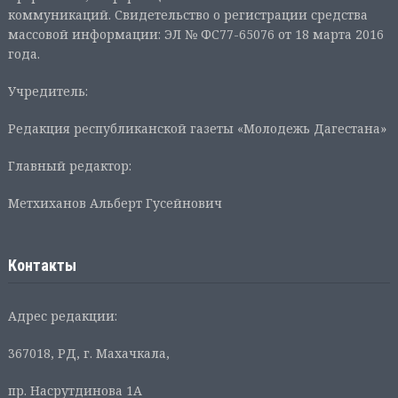
коммуникаций. Свидетельство о регистрации средства
массовой информации: ЭЛ № ФС77-65076 от 18 марта 2016
года.
Учредитель:
Редакция республиканской газеты «Молодежь Дагестана»
Главный редактор:
Метхиханов Альберт Гусейнович
Контакты
Адрес редакции:
367018, РД, г. Махачкала,
пр. Насрутдинова 1А