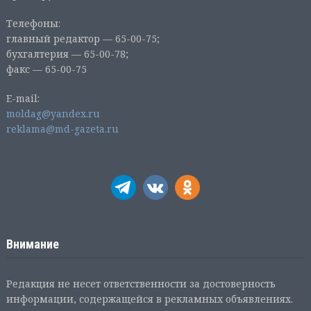
Телефоны:
главный редактор — 65-00-75;
бухгалтерия — 65-00-78;
факс — 65-00-75
E-mail:
moldag@yandex.ru
reklama@md-gazeta.ru
Внимание
Редакция не несет ответственности за достоверность
информации, содержащейся в рекламных объявлениях.