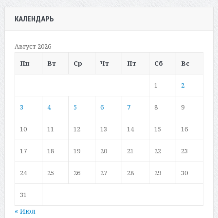
КАЛЕНДАРЬ
Август 2026
Пн
Вт
Ср
Чт
Пт
Сб
Вс
1
2
3
4
5
6
7
8
9
10
11
12
13
14
15
16
17
18
19
20
21
22
23
24
25
26
27
28
29
30
31
« Июл