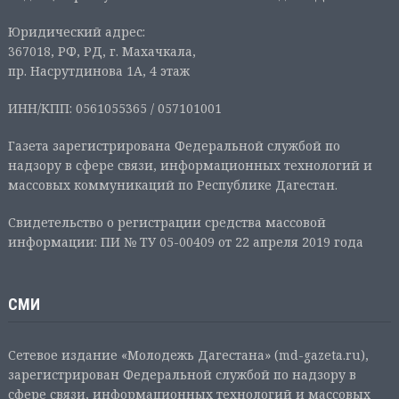
Юридический адрес:
367018, РФ, РД, г. Махачкала,
пр. Насрутдинова 1А, 4 этаж
ИНН/КПП: 0561055365 / 057101001
Газета зарегистрирована Федеральной службой по
надзору в сфере связи, информационных технологий и
массовых коммуникаций по Республике Дагестан.
Свидетельство о регистрации средства массовой
информации: ПИ № ТУ 05-00409 от 22 апреля 2019 года
СМИ
Сетевое издание «Молодежь Дагестана» (md-gazeta.ru),
зарегистрирован Федеральной службой по надзору в
сфере связи, информационных технологий и массовых