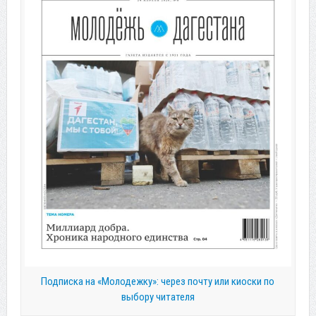
Подписка на «Молодежку»: через почту или киоски по
выбору читателя