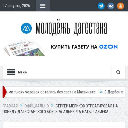
07 августа, 2026
Меню
 человек остались без света в Махачкале
В Дербенте застройщик о
ГЛАВНАЯ
ОФИЦИАЛЬНО
СЕРГЕЙ МЕЛИКОВ ОТРЕАГИРОВАЛ НА
ПОБЕДУ ДАГЕСТАНСКОГО БОКСЕРА АЛЬБЕРТА БАТЫРГАЗИЕВА