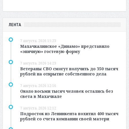
ЛЕНТА
7 августа, 2026 15:23
Махачкалинское «Динамо» представило
«эпичную» гостевую форму
7 августа, 2026 14:23
Ветераны СВО смогут получить до 350 тысяч
рублей на открытие собственного дела
7 августа, 2026 12:16
Около восьми тысяч человек остались без
света в Махачкале
7 августа, 2026 12:12
Подросток из Ленинкента похитил 400 тысяч
рублей со счета компании своей матери