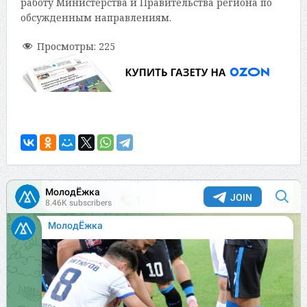
работу Министерства и Правительства региона по
обсужденным направлениям.
Просмотры:
225