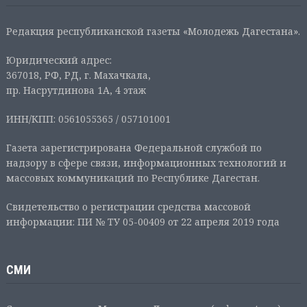
Редакция республиканской газеты «Молодежь Дагестана».
Юридический адрес:
367018, РФ, РД, г. Махачкала,
пр. Насрутдинова 1А, 4 этаж
ИНН/КПП: 0561055365 / 057101001
Газета зарегистрирована Федеральной службой по
надзору в сфере связи, информационных технологий и
массовых коммуникаций по Республике Дагестан.
Свидетельство о регистрации средства массовой
информации: ПИ № ТУ 05-00409 от 22 апреля 2019 года
СМИ