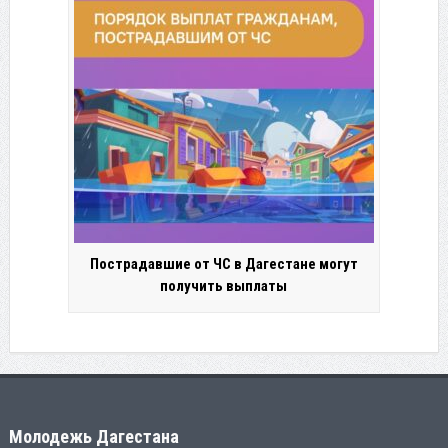
Пострадавшие от ЧС в Дагестане могут
получить выплаты
Молодежь Дагестана