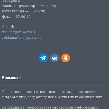
Телефоны:
главный редактор — 65-00-75;
бухгалтерия — 65-00-78;
факс — 65-00-75
E-mail:
moldag@yandex.ru
reklama@md-gazeta.ru
Внимание
Редакция не несет ответственности за достоверность
информации, содержащейся в рекламных объявлениях.
Редакция не предоставляет справочной информации.