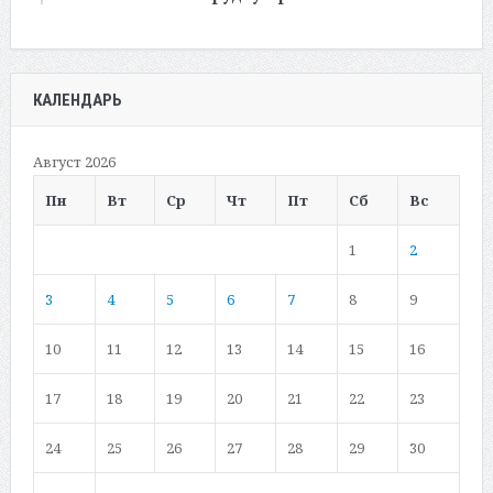
КАЛЕНДАРЬ
Август 2026
Пн
Вт
Ср
Чт
Пт
Сб
Вс
1
2
3
4
5
6
7
8
9
10
11
12
13
14
15
16
17
18
19
20
21
22
23
24
25
26
27
28
29
30