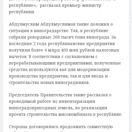
республике»,- рассказал премьер-министр
республики.
Абдулмуслим Абдулмуслимов также доложил о
ситуации в виноградарстве. Так, в республике
собрали рекордные 268 тысяч тонн винограда. За
последние 2 года республиканские предприятия
получили более 4 млрд 400 млн рублей налоговых
вычетов. В соответствии с соглашением с
перерабатывающими предприятиями, полученные
средства используются как для модернизации
производства предприятия, так и для ввода и
строительства новых виноградников.
Председатель Правительства также рассказал о
проводимой работе по инвентаризации
виноградопригодных земель, по реализации
проекта строительства мясокомбината в республике.
Стороны договорились продолжить совместную