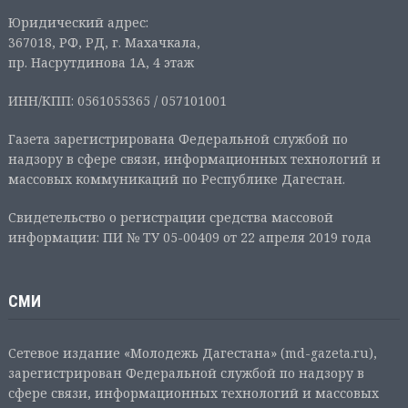
Юридический адрес:
367018, РФ, РД, г. Махачкала,
пр. Насрутдинова 1А, 4 этаж
ИНН/КПП: 0561055365 / 057101001
Газета зарегистрирована Федеральной службой по
надзору в сфере связи, информационных технологий и
массовых коммуникаций по Республике Дагестан.
Свидетельство о регистрации средства массовой
информации: ПИ № ТУ 05-00409 от 22 апреля 2019 года
СМИ
Сетевое издание «Молодежь Дагестана» (md-gazeta.ru),
зарегистрирован Федеральной службой по надзору в
сфере связи, информационных технологий и массовых