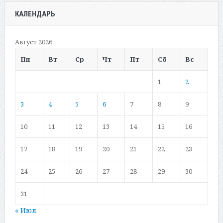
КАЛЕНДАРЬ
Август 2026
Пн
Вт
Ср
Чт
Пт
Сб
Вс
1
2
3
4
5
6
7
8
9
10
11
12
13
14
15
16
17
18
19
20
21
22
23
24
25
26
27
28
29
30
31
« Июл