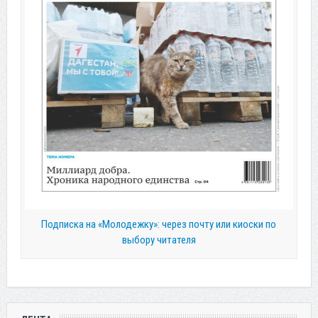
Подписка на «Молодежку»: через почту или киоски по
выбору читателя