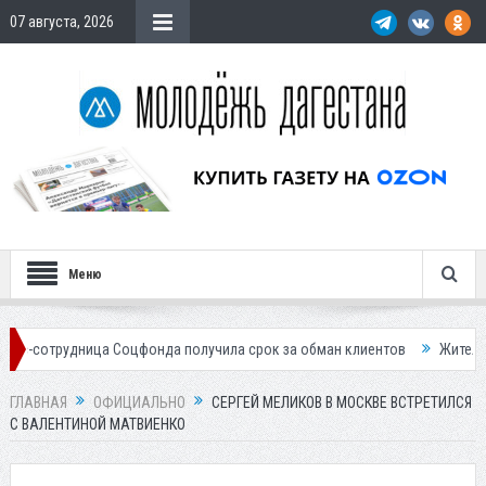
07 августа, 2026
Меню
ница Соцфонда получила срок за обман клиентов
Жителей Дагестана
ГЛАВНАЯ
ОФИЦИАЛЬНО
СЕРГЕЙ МЕЛИКОВ В МОСКВЕ ВСТРЕТИЛСЯ
С ВАЛЕНТИНОЙ МАТВИЕНКО