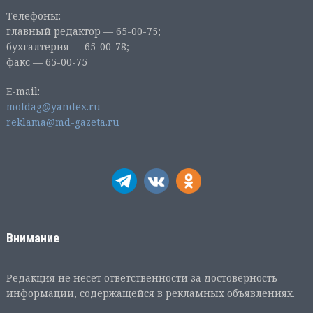
Телефоны:
главный редактор — 65-00-75;
бухгалтерия — 65-00-78;
факс — 65-00-75
E-mail:
moldag@yandex.ru
reklama@md-gazeta.ru
Внимание
Редакция не несет ответственности за достоверность
информации, содержащейся в рекламных объявлениях.