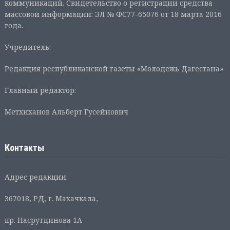
коммуникаций. Свидетельство о регистрации средства
массовой информации: ЭЛ № ФС77-65076 от 18 марта 2016
года.
Учредитель:
Редакция республиканской газеты «Молодежь Дагестана»
Главный редактор:
Метхиханов Альберт Гусейнович
Контакты
Адрес редакции:
367018, РД, г. Махачкала,
пр. Насрутдинова 1А