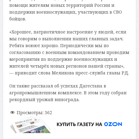
помощи жителям новых территорий России и
поддержки военнослужащих, участвующих в СВО
бойцов.
«Хорошее, патриотичное настроение у людей, если
мы говорим о выполнении наших главных задач.
Ребята воюют хорошо. Периодически мы по
согласованию с военным командованием проводим
мероприятия по поддержке военнослужащих и
жителей четырёх новых регионов нашей страны»,
— приводит слова Меликова пресс-служба главы РД.
Он также рассказал об успехах Дагестана в
агропромышленном комплексе. В этом году собран
рекордный урожай винограда.
Просмотры:
362