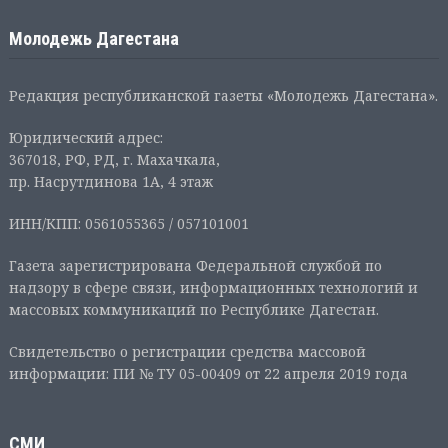
Молодежь Дагестана
Редакция республиканской газеты «Молодежь Дагестана».
Юридический адрес:
367018, РФ, РД, г. Махачкала,
пр. Насрутдинова 1А, 4 этаж
ИНН/КПП: 0561055365 / 057101001
Газета зарегистрирована Федеральной службой по
надзору в сфере связи, информационных технологий и
массовых коммуникаций по Республике Дагестан.
Свидетельство о регистрации средства массовой
информации: ПИ № ТУ 05-00409 от 22 апреля 2019 года
СМИ