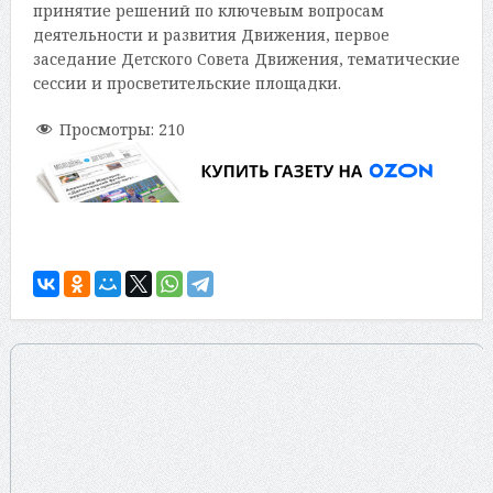
принятие решений по ключевым вопросам
деятельности и развития Движения, первое
заседание Детского Совета Движения, тематические
сессии и просветительские площадки.
Просмотры:
210