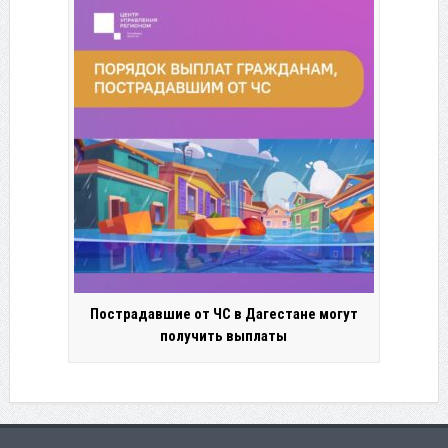
Пострадавшие от ЧС в Дагестане могут
получить выплаты