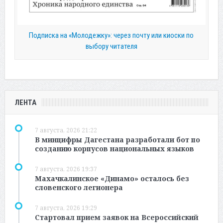
Подписка на «Молодежку»: через почту или киоски по
выбору читателя
ЛЕНТА
7 августа, 2026 21:22
В минцифры Дагестана разработали бот по
созданию корпусов национальных языков
7 августа, 2026 19:37
Махачкалинское «Динамо» осталось без
словенского легионера
7 августа, 2026 19:29
Стартовал прием заявок на Всероссийский