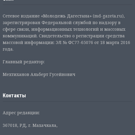
Сетевое издание «Молодежь Дагестана» (md-gazeta.ru),
зарегистрирован Федеральной службой по надзору в
сфере связи, информационных технологий и массовых
коммуникаций. Свидетельство о регистрации средства
массовой информации: ЭЛ № ФС77-65076 от 18 марта 2016
года.
Главный редактор:
Мехтиханов Альберт Гусейнович
Контакты
Адрес редакции:
367018, РД, г. Махачкала,