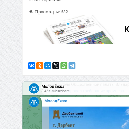
Просмотры:
582