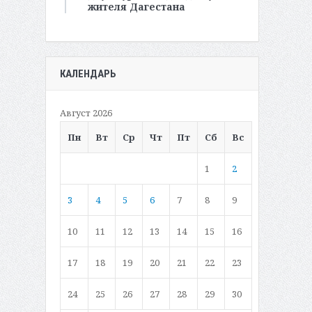
жителя Дагестана
КАЛЕНДАРЬ
Август 2026
Пн
Вт
Ср
Чт
Пт
Сб
Вс
1
2
3
4
5
6
7
8
9
10
11
12
13
14
15
16
17
18
19
20
21
22
23
24
25
26
27
28
29
30