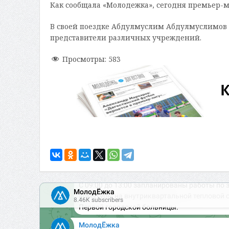
Как сообщала «Молодежка», сегодня премьер-м
В своей поездке Абдулмуслим Абдулмуслимов в
представители различных учреждений.
Просмотры:
583