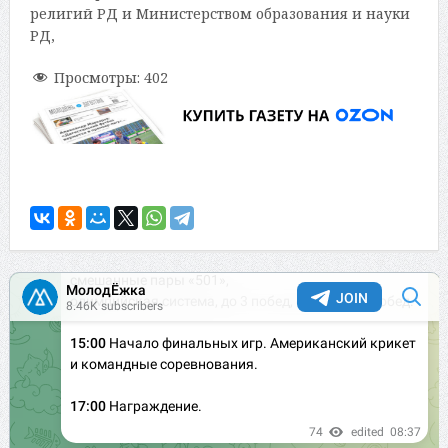
религий РД и Министерством образования и науки
РД,
Просмотры:
402