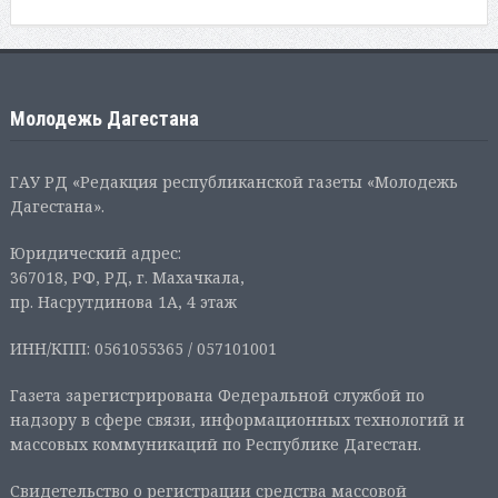
Молодежь Дагестана
ГАУ РД «Редакция республиканской газеты «Молодежь
Дагестана».
Юридический адрес:
367018, РФ, РД, г. Махачкала,
пр. Насрутдинова 1А, 4 этаж
ИНН/КПП: 0561055365 / 057101001
Газета зарегистрирована Федеральной службой по
надзору в сфере связи, информационных технологий и
массовых коммуникаций по Республике Дагестан.
Свидетельство о регистрации средства массовой