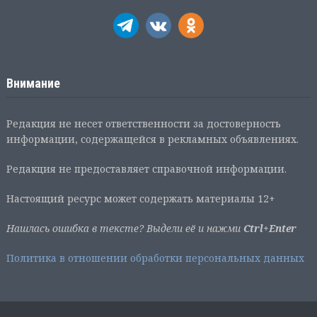
Внимание
Редакция не несет ответственности за достоверность
информации, содержащейся в рекламных объявлениях.
Редакция не предоставляет справочной информации.
Настоящий ресурс может содержать материалы 12+
Нашлась ошибка в тексте? Выдели её и нажми
Ctrl+Enter
Политика в отношении обработки персональных данных