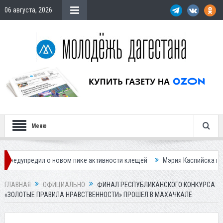
06 августа, 2026
Меню
дил о новом пике активности клещей
Мэрия Каспийска назвала прич
ГЛАВНАЯ
ОФИЦИАЛЬНО
ФИНАЛ РЕСПУБЛИКАНСКОГО КОНКУРСА
«ЗОЛОТЫЕ ПРАВИЛА НРАВСТВЕННОСТИ» ПРОШЕЛ В МАХАЧКАЛЕ