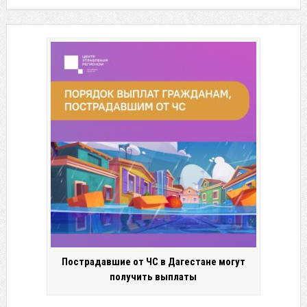
Пострадавшие от ЧС в Дагестане могут
получить выплаты