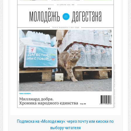
Подписка на «Молодежку»: через почту или киоски по
выбору читателя