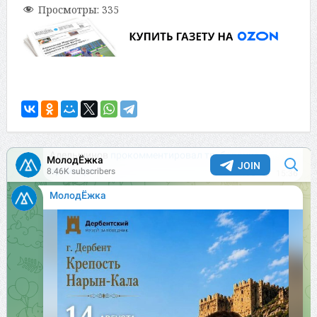
Просмотры:
335