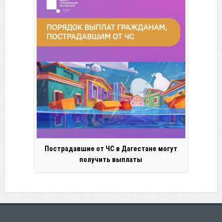
Пострадавшие от ЧС в Дагестане могут
получить выплаты