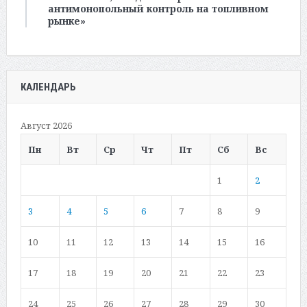
антимонопольный контроль на топливном
рынке»
КАЛЕНДАРЬ
Август 2026
Пн
Вт
Ср
Чт
Пт
Сб
Вс
1
2
3
4
5
6
7
8
9
10
11
12
13
14
15
16
17
18
19
20
21
22
23
24
25
26
27
28
29
30