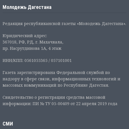
Молодежь Дагестана
Редакция республиканской газеты «Молодежь Дагестана».
Юридический адрес:
367018, РФ, РД, г. Махачкала,
пр. Насрутдинова 1А, 4 этаж
ИНН/КПП: 0561055365 / 057101001
Газета зарегистрирована Федеральной службой по
надзору в сфере связи, информационных технологий и
массовых коммуникаций по Республике Дагестан.
Свидетельство о регистрации средства массовой
информации: ПИ № ТУ 05-00409 от 22 апреля 2019 года
СМИ