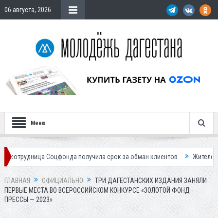
06 августа, 2026
Меню
ица Соцфонда получила срок за обман клиентов
Жителей Дагестана п
ГЛАВНАЯ
ОФИЦИАЛЬНО
ТРИ ДАГЕСТАНСКИХ ИЗДАНИЯ ЗАНЯЛИ
ПЕРВЫЕ МЕСТА ВО ВСЕРОССИЙСКОМ КОНКУРСЕ «ЗОЛОТОЙ ФОНД
ПРЕССЫ — 2023»