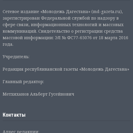
Сетевое издание «Молодежь Дагестана» (md-gazeta.ru),
зарегистрирован Федеральной службой по надзору в
сфере связи, информационных технологий и массовых
коммуникаций. Свидетельство о регистрации средства
массовой информации: ЭЛ № ФС77-65076 от 18 марта 2016
года.
Учредитель:
Редакция республиканской газеты «Молодежь Дагестана»
Главный редактор:
Метхиханов Альберт Гусейнович
Контакты
Адрес редакции: