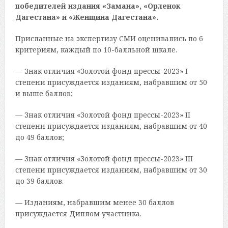
победителей издания «Замана», «Орленок
Дагестана» и «Женщина Дагестана».
Присланные на экспертизу СМИ оценивались по 6
критериям, каждый по 10-балльной шкале.
— Знак отличия «Золотой фонд прессы-2023» I
степени присуждается изданиям, набравшим от 50
и выше баллов;
— Знак отличия «Золотой фонд прессы-2023» II
степени присуждается изданиям, набравшим от 40
до 49 баллов;
— Знак отличия «Золотой фонд прессы-2023» III
степени присуждается изданиям, набравшим от 30
до 39 баллов.
— Изданиям, набравшим менее 30 баллов
присуждается Диплом участника.