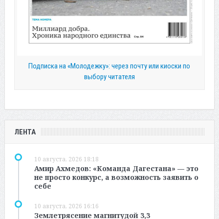
Подписка на «Молодежку»: через почту или киоски по
выбору читателя
ЛЕНТА
10 августа, 2026 18:18
Амир Ахмедов: «Команда Дагестана» — это
не просто конкурс, а возможность заявить о
себе
10 августа, 2026 16:16
Землетрясение магнитудой 3,3