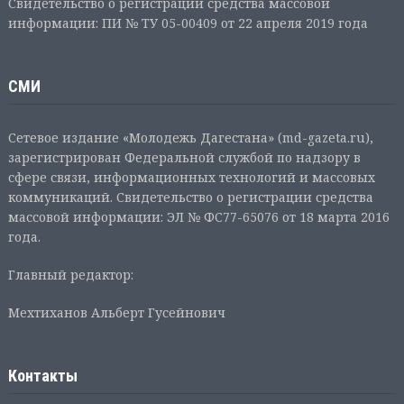
Свидетельство о регистрации средства массовой
информации: ПИ № ТУ 05-00409 от 22 апреля 2019 года
СМИ
Сетевое издание «Молодежь Дагестана» (md-gazeta.ru),
зарегистрирован Федеральной службой по надзору в
сфере связи, информационных технологий и массовых
коммуникаций. Свидетельство о регистрации средства
массовой информации: ЭЛ № ФС77-65076 от 18 марта 2016
года.
Главный редактор:
Мехтиханов Альберт Гусейнович
Контакты