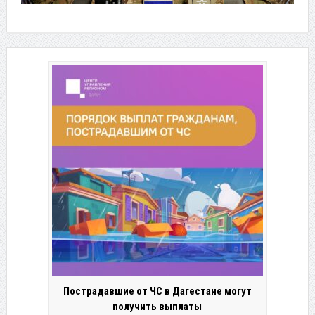
Пострадавшие от ЧС в Дагестане могут
получить выплаты