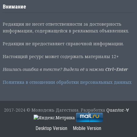
Внимание
Редакция не несет ответственности за достоверность
информации, содержащейся в рекламных объявлениях.
Редакция не предоставляет справочной информации.
Настоящий ресурс может содержать материалы 12+
Нашлась ошибка в тексте? Выдели её и нажми
Ctrl+Enter
Политика в отношении обработки персональных данных
2017-2024 © Молодежь Дагестана. Разработка
Quantor-∀
Desktop Version
Mobile Version