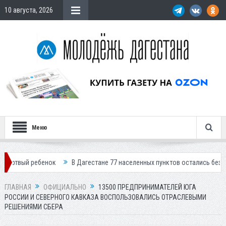
10 августа, 2026
Меню
ебенок
В Дагестане 77 населенных пунктов остались без света
В 
ГЛАВНАЯ
ОФИЦИАЛЬНО
13500 ПРЕДПРИНИМАТЕЛЕЙ ЮГА
РОССИИ И СЕВЕРНОГО КАВКАЗА ВОСПОЛЬЗОВАЛИСЬ ОТРАСЛЕВЫМИ
РЕШЕНИЯМИ СБЕРА