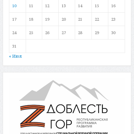
10
11
12
13
14
15
16
17
18
19
20
21
22
23
24
25
26
27
28
29
30
31
« Июл