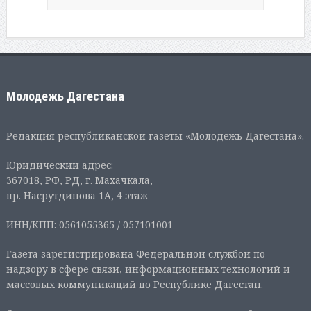
Молодежь Дагестана
Редакция республиканской газеты «Молодежь Дагестана».
Юридический адрес:
367018, РФ, РД, г. Махачкала,
пр. Насрутдинова 1А, 4 этаж
ИНН/КПП: 0561055365 / 057101001
Газета зарегистрирована Федеральной службой по
надзору в сфере связи, информационных технологий и
массовых коммуникаций по Республике Дагестан.