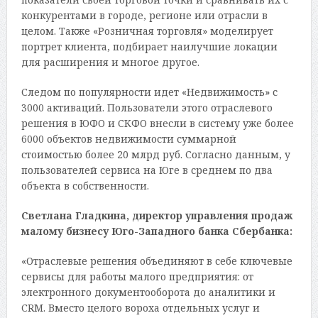
конкурентами в городе, регионе или отрасли в
целом. Также «Розничная торговля» моделирует
портрет клиента, подбирает наилучшие локации
для расширения и многое другое.
Следом по популярности идет «Недвижимость» с
3000 активаций. Пользователи этого отраслевого
решения в ЮФО и СКФО внесли в систему уже более
6000 объектов недвижимости суммарной
стоимостью более 20 млрд руб. Согласно данным, у
пользователей сервиса на Юге в среднем по два
объекта в собственности.
Светлана Гладкина, директор управления продаж
малому бизнесу Юго-Западного банка Сбербанка:
«Отраслевые решения объединяют в себе ключевые
сервисы для работы малого предприятия: от
электронного документооборота до аналитики и
CRM. Вместо целого вороха отдельных услуг и