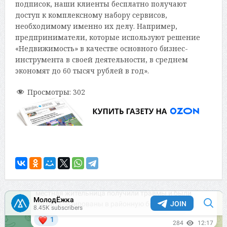
подписок, наши клиенты бесплатно получают
доступ к комплексному набору сервисов,
необходимому именно их делу. Например,
предприниматели, которые используют решение
«Недвижимость» в качестве основного бизнес-
инструмента в своей деятельности, в среднем
экономят до 60 тысяч рублей в год».
Просмотры:
302