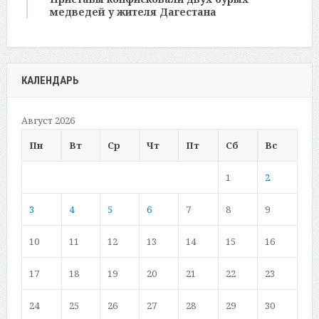
медведей у жителя Дагестана
КАЛЕНДАРЬ
Август 2026
Пн
Вт
Ср
Чт
Пт
Сб
Вс
1
2
3
4
5
6
7
8
9
10
11
12
13
14
15
16
17
18
19
20
21
22
23
24
25
26
27
28
29
30