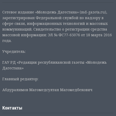
Сетевое издание «Молодежь Дагестана» (md-gazeta.ru),
зарегистрирован Федеральной службой по надзору в
сфере связи, информационных технологий и массовых
коммуникаций. Свидетельство о регистрации средства
массовой информации: ЭЛ № ФС77-65076 от 18 марта 2016
года.
Учредитель:
ГАУ РД «Редакция республиканской газеты «Молодежь
Дагестана»
Главный редактор:
Абдуралимов Магомедсултан Магомедбекович
Контакты