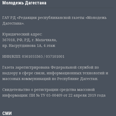
Молодежь Дагестана
ГАУ РД «Редакция республиканской газеты «Молодежь
Дагестана».
Юридический адрес:
367018, РФ, РД, г. Махачкала,
пр. Насрутдинова 1А, 4 этаж
ИНН/КПП: 0561055365 / 057101001
Газета зарегистрирована Федеральной службой по
надзору в сфере связи, информационных технологий и
массовых коммуникаций по Республике Дагестан.
Свидетельство о регистрации средства массовой
информации: ПИ № ТУ 05-00409 от 22 апреля 2019 года
СМИ