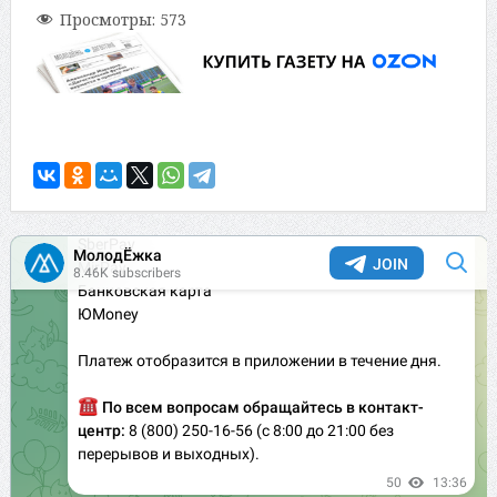
Просмотры:
573