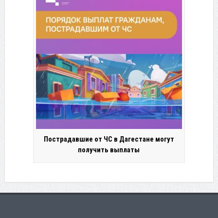
Пострадавшие от ЧС в Дагестане могут
получить выплаты