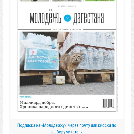
Подписка на «Молодежку»: через почту или киоски по
выбору читателя