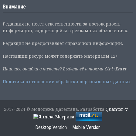
Внимание
Редакция не несет ответственности за достоверность
информации, содержащейся в рекламных объявлениях.
Редакция не предоставляет справочной информации.
Настоящий ресурс может содержать материалы 12+
Нашлась ошибка в тексте? Выдели её и нажми
Ctrl+Enter
Политика в отношении обработки персональных данных
2017-2024 © Молодежь Дагестана. Разработка
Quantor-∀
Desktop Version
Mobile Version