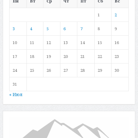
Пн
Вт
Ср
Чт
Пт
Сб
Вс
1
2
3
4
5
6
7
8
9
10
11
12
13
14
15
16
17
18
19
20
21
22
23
24
25
26
27
28
29
30
31
« Июл