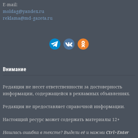
E-mail:
moldag@yandex.ru
reklama@md-gazeta.ru
Внимание
Редакция не несет ответственности за достоверность
информации, содержащейся в рекламных объявлениях.
Редакция не предоставляет справочной информации.
Настоящий ресурс может содержать материалы 12+
Нашлась ошибка в тексте? Выдели её и нажми
Ctrl+Enter