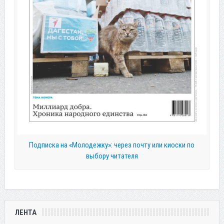
Подписка на «Молодежку»: через почту или киоски по
выбору читателя
ЛЕНТА