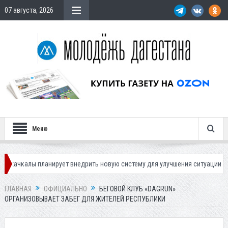
07 августа, 2026
Меню
 планирует внедрить новую систему для улучшения ситуации с парковкам
ГЛАВНАЯ
ОФИЦИАЛЬНО
БЕГОВОЙ КЛУБ «DAGRUN»
ОРГАНИЗОВЫВАЕТ ЗАБЕГ ДЛЯ ЖИТЕЛЕЙ РЕСПУБЛИКИ