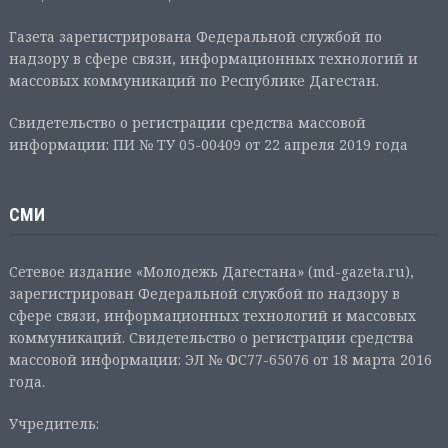
Газета зарегистрирована Федеральной службой по
надзору в сфере связи, информационных технологий и
массовых коммуникаций по Республике Дагестан.
Свидетельство о регистрации средства массовой
информации: ПИ № ТУ 05-00409 от 22 апреля 2019 года
СМИ
Сетевое издание «Молодежь Дагестана» (md-gazeta.ru),
зарегистрирован Федеральной службой по надзору в
сфере связи, информационных технологий и массовых
коммуникаций. Свидетельство о регистрации средства
массовой информации: ЭЛ № ФС77-65076 от 18 марта 2016
года.
Учредитель: