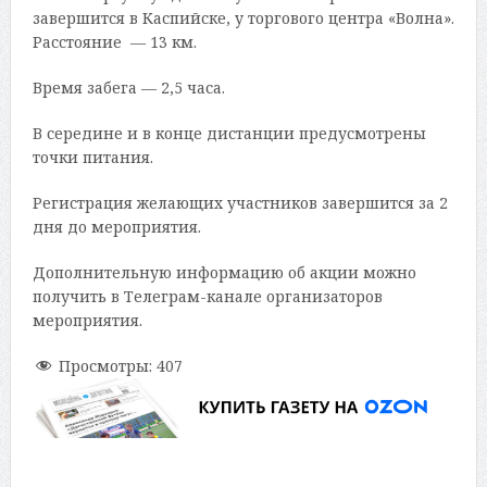
завершится в Каспийске, у торгового центра «Волна».
Расстояние — 13 км.
Время забега — 2,5 часа.
В середине и в конце дистанции предусмотрены
точки питания.
Регистрация желающих участников завершится за 2
дня до мероприятия.
Дополнительную информацию об акции можно
получить в Телеграм-канале организаторов
мероприятия.
Просмотры:
407