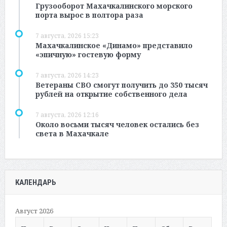
Грузооборот Махачкалинского морского
порта вырос в полтора раза
7 августа, 2026 15:23
Махачкалинское «Динамо» представило
«эпичную» гостевую форму
7 августа, 2026 14:23
Ветераны СВО смогут получить до 350 тысяч
рублей на открытие собственного дела
7 августа, 2026 12:16
Около восьми тысяч человек остались без
света в Махачкале
КАЛЕНДАРЬ
Август 2026