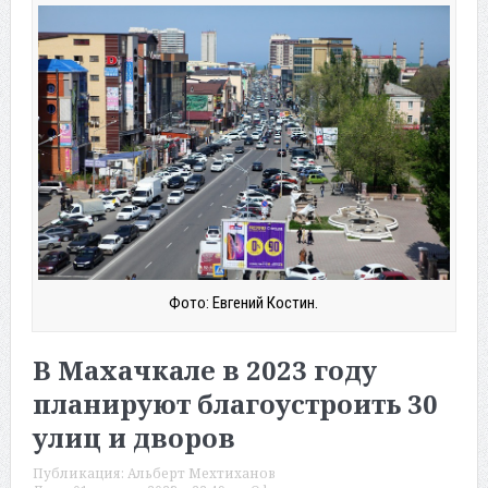
Фото: Евгений Костин.
В Махачкале в 2023 году
планируют благоустроить 30
улиц и дворов
Публикация:
Альберт Мехтиханов