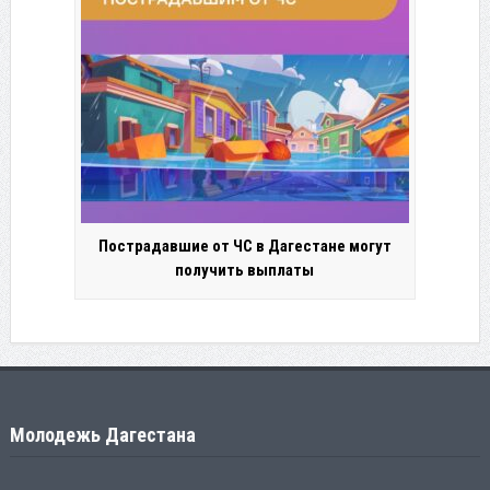
Пострадавшие от ЧС в Дагестане могут
получить выплаты
Молодежь Дагестана