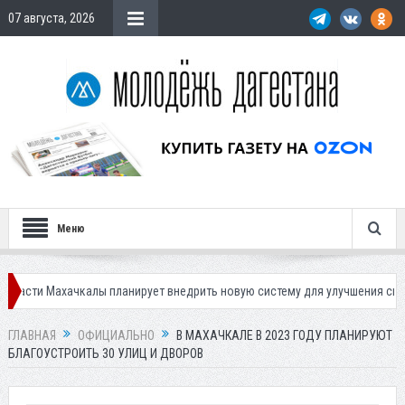
07 августа, 2026
Меню
чкалы планирует внедрить новую систему для улучшения ситуации с пар
ГЛАВНАЯ
ОФИЦИАЛЬНО
В МАХАЧКАЛЕ В 2023 ГОДУ ПЛАНИРУЮТ
БЛАГОУСТРОИТЬ 30 УЛИЦ И ДВОРОВ