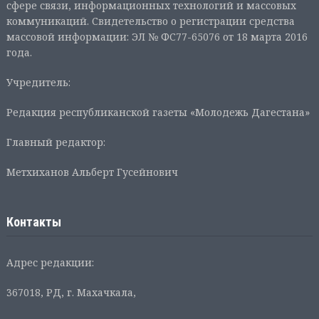
сфере связи, информационных технологий и массовых
коммуникаций. Свидетельство о регистрации средства
массовой информации: ЭЛ № ФС77-65076 от 18 марта 2016
года.
Учредитель:
Редакция республиканской газеты «Молодежь Дагестана»
Главный редактор:
Метхиханов Альберт Гусейнович
Контакты
Адрес редакции:
367018, РД, г. Махачкала,