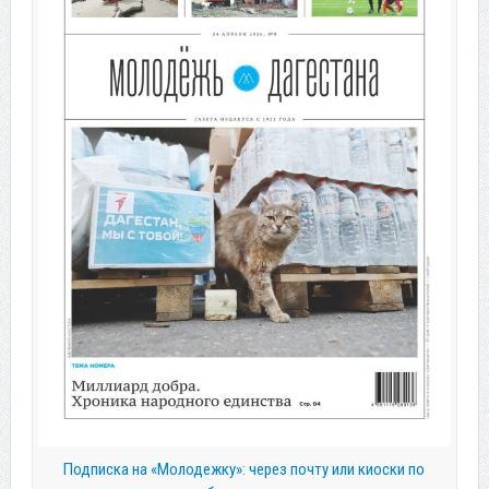
Подписка на «Молодежку»: через почту или киоски по