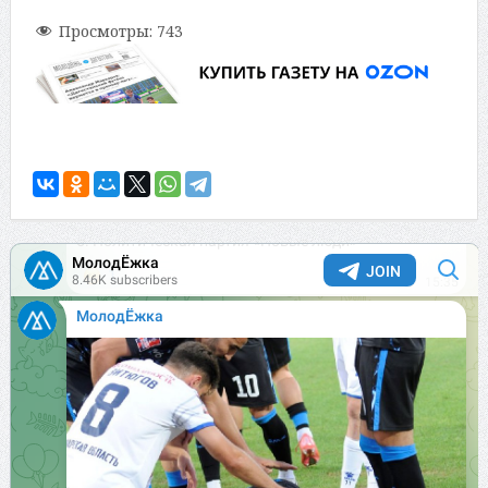
Просмотры:
743