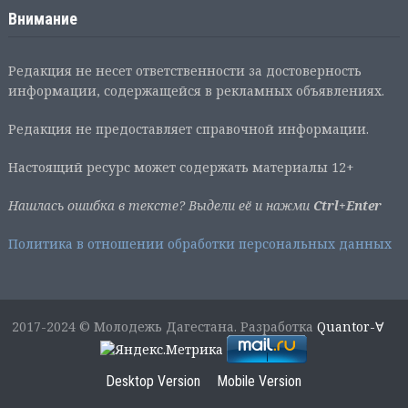
Внимание
Редакция не несет ответственности за достоверность
информации, содержащейся в рекламных объявлениях.
Редакция не предоставляет справочной информации.
Настоящий ресурс может содержать материалы 12+
Нашлась ошибка в тексте? Выдели её и нажми
Ctrl+Enter
Политика в отношении обработки персональных данных
2017-2024 © Молодежь Дагестана. Разработка
Quantor-∀
Desktop Version
Mobile Version