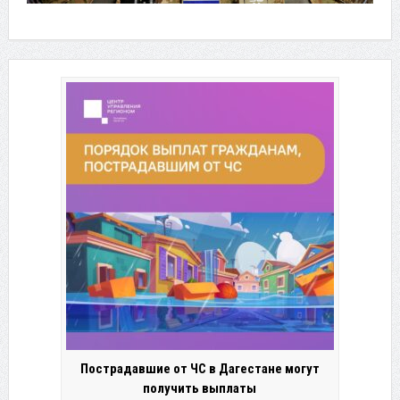
Пострадавшие от ЧС в Дагестане могут
получить выплаты