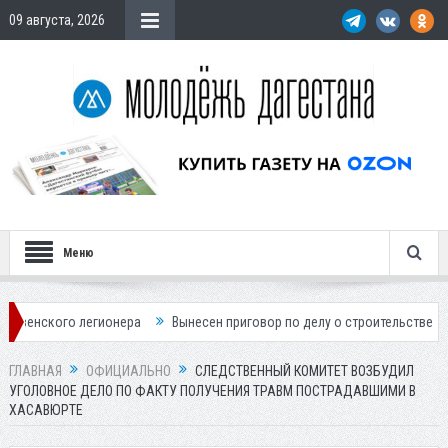
09 августа, 2026
Меню
егионера
Вынесен приговор по делу о строительстве гостиницы у Хан
ГЛАВНАЯ
ОФИЦИАЛЬНО
СЛЕДСТВЕННЫЙ КОМИТЕТ ВОЗБУДИЛ
УГОЛОВНОЕ ДЕЛО ПО ФАКТУ ПОЛУЧЕНИЯ ТРАВМ ПОСТРАДАВШИМИ В
ХАСАВЮРТЕ