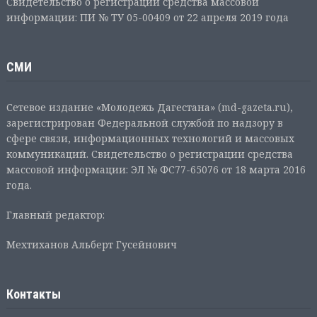
Свидетельство о регистрации средства массовой
информации: ПИ № ТУ 05-00409 от 22 апреля 2019 года
СМИ
Сетевое издание «Молодежь Дагестана» (md-gazeta.ru),
зарегистрирован Федеральной службой по надзору в
сфере связи, информационных технологий и массовых
коммуникаций. Свидетельство о регистрации средства
массовой информации: ЭЛ № ФС77-65076 от 18 марта 2016
года.
Главный редактор:
Мехтиханов Альберт Гусейнович
Контакты