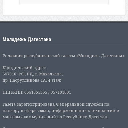
Молодежь Дагестана
Редакция республиканской газеты «Молодежь Дагестана».
Юридический адрес:
367018, РФ, РД, г. Махачкала,
пр. Насрутдинова 1А, 4 этаж
ИНН/КПП: 0561055365 / 057101001
Газета зарегистрирована Федеральной службой по
надзору в сфере связи, информационных технологий и
массовых коммуникаций по Республике Дагестан.