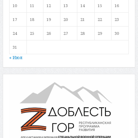
10
11
12
13
14
15
16
17
18
19
20
21
22
23
24
25
26
27
28
29
30
31
« Июл