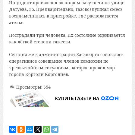
Инцидент произошел во втором часу ночи на улице
Датуева, 35. Предварительно, газовоздушная смесь
воспламенилась в пристройке, где располагается
ателье.
Пострадали три человека. Их состояние оценивается
как лёгкой степени тяжести.
Сегодня же в администрации Хасавюрта состоялось
оперативное совещание членов комиссии по
чрезвычайным ситуациям., которое провел мэр
города Корголи Корголиев.
Просмотры:
354