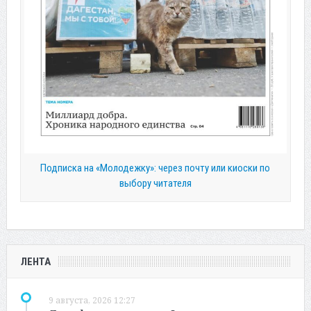
Подписка на «Молодежку»: через почту или киоски по
выбору читателя
ЛЕНТА
9 августа, 2026 12:27