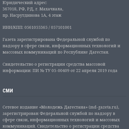
Юридический адрес:
367018, РФ, РД, г. Махачкала,
пр. Насрутдинова 1А, 4 этаж
ИНН/КПП: 0561055365 / 057101001
Газета зарегистрирована Федеральной службой по
надзору в сфере связи, информационных технологий и
массовых коммуникаций по Республике Дагестан.
Свидетельство о регистрации средства массовой
информации: ПИ № ТУ 05-00409 от 22 апреля 2019 года
СМИ
Сетевое издание «Молодежь Дагестана» (md-gazeta.ru),
зарегистрирован Федеральной службой по надзору в
сфере связи, информационных технологий и массовых
коммуникаций. Свидетельство о регистрации средства