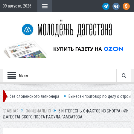
09 августа, 2026
Меню
овенского легионера
Вынесен приговор по делу о строительстве гос
ГЛАВНАЯ
ОФИЦИАЛЬНО
5 ИНТЕРЕСНЫХ ФАКТОВ ИЗ БИОГРАФИИ
ДАГЕСТАНСКОГО ПОЭТА РАСУЛА ГАМЗАТОВА