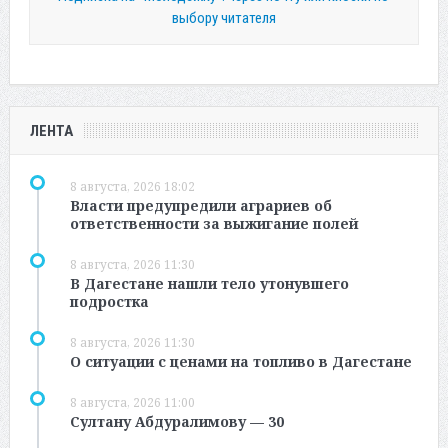
выбору читателя
ЛЕНТА
8 августа, 2026 18:02
Власти предупредили аграриев об
ответственности за выжигание полей
8 августа, 2026 11:30
В Дагестане нашли тело утонувшего
подростка
8 августа, 2026 11:30
О ситуации с ценами на топливо в Дагестане
8 августа, 2026 11:00
Султану Абдуралимову — 30