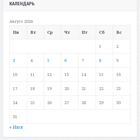
КАЛЕНДАРЬ
Август 2026
Пн
Вт
Ср
Чт
Пт
Сб
Вс
1
2
3
4
5
6
7
8
9
10
11
12
13
14
15
16
17
18
19
20
21
22
23
24
25
26
27
28
29
30
31
« Июл