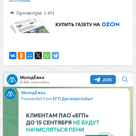
Источник
Просмотры:
1 491