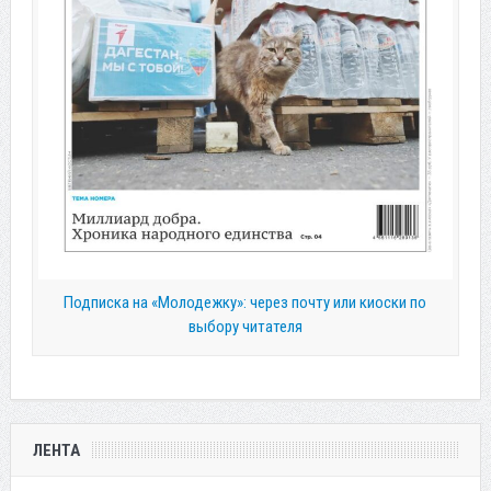
Подписка на «Молодежку»: через почту или киоски по
выбору читателя
ЛЕНТА