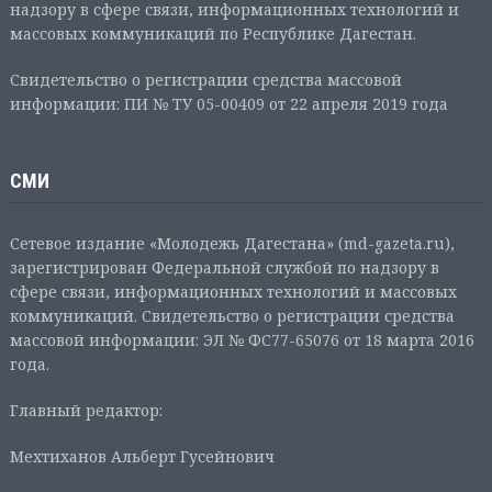
надзору в сфере связи, информационных технологий и
массовых коммуникаций по Республике Дагестан.
Свидетельство о регистрации средства массовой
информации: ПИ № ТУ 05-00409 от 22 апреля 2019 года
СМИ
Сетевое издание «Молодежь Дагестана» (md-gazeta.ru),
зарегистрирован Федеральной службой по надзору в
сфере связи, информационных технологий и массовых
коммуникаций. Свидетельство о регистрации средства
массовой информации: ЭЛ № ФС77-65076 от 18 марта 2016
года.
Главный редактор:
Мехтиханов Альберт Гусейнович