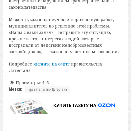
построенных с нарушением градостроительного
законодательства.
Мажонц указал на неудовлетворительную работу
муниципалитетов по решению этой проблемы.
«Наша с вами задача – исправить эту ситуацию,
прежде всего в интересах людей, которые
пострадали от действий недобросовестных
застройщиков», — сказал он участникам совещания.
Подробнее
читайте на сайте
правительства
Дагестана.
Просмотры:
443
Метки:
правительство Дагестана