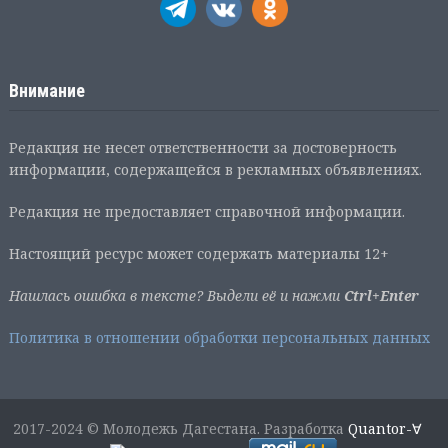
Внимание
Редакция не несет ответственности за достоверность
информации, содержащейся в рекламных объявлениях.
Редакция не предоставляет справочной информации.
Настоящий ресурс может содержать материалы 12+
Нашлась ошибка в тексте? Выдели её и нажми
Ctrl+Enter
Политика в отношении обработки персональных данных
2017-2024 © Молодежь Дагестана. Разработка
Quantor-∀