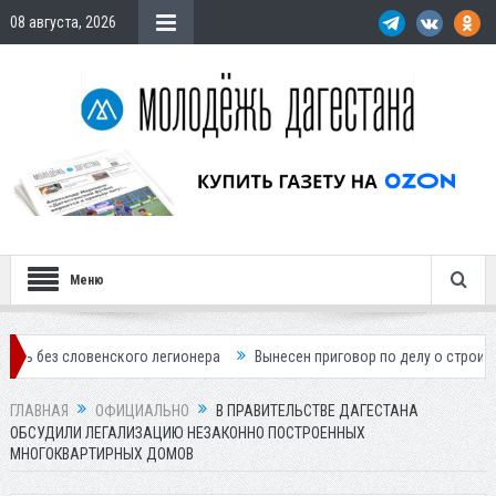
08 августа, 2026
Меню
ловенского легионера
Вынесен приговор по делу о строительстве го
ГЛАВНАЯ
ОФИЦИАЛЬНО
В ПРАВИТЕЛЬСТВЕ ДАГЕСТАНА
ОБСУДИЛИ ЛЕГАЛИЗАЦИЮ НЕЗАКОННО ПОСТРОЕННЫХ
МНОГОКВАРТИРНЫХ ДОМОВ