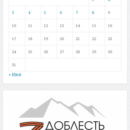
3
4
5
6
7
8
9
10
11
12
13
14
15
16
17
18
19
20
21
22
23
24
25
26
27
28
29
30
31
« Июл