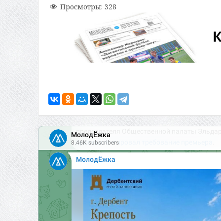
Просмотры:
328