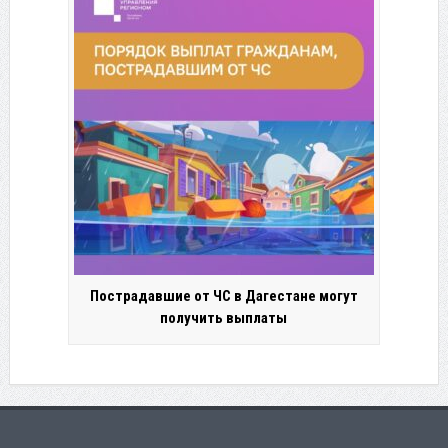
Пострадавшие от ЧС в Дагестане могут
получить выплаты