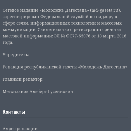
Сетевое издание «Молодежь Дагестана» (md-gazeta.ru),
зарегистрирован Федеральной службой по надзору в
сфере связи, информационных технологий и массовых
коммуникаций. Свидетельство о регистрации средства
массовой информации: ЭЛ № ФС77-65076 от 18 марта 2016
года.
Учредитель:
Редакция республиканской газеты «Молодежь Дагестана»
Главный редактор:
Метхиханов Альберт Гусейнович
Контакты
Адрес редакции: