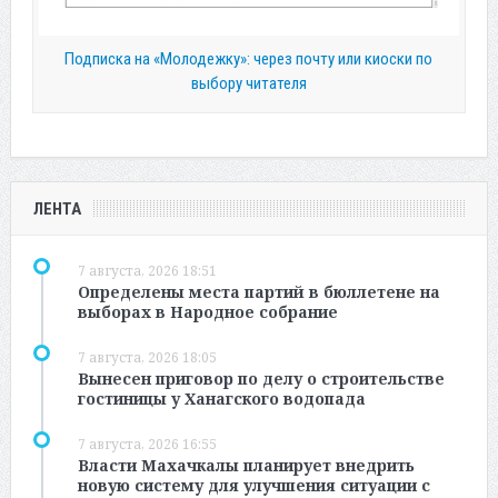
Подписка на «Молодежку»: через почту или киоски по
выбору читателя
ЛЕНТА
7 августа, 2026 18:51
Определены места партий в бюллетене на
выборах в Народное собрание
7 августа, 2026 18:05
Вынесен приговор по делу о строительстве
гостиницы у Ханагского водопада
7 августа, 2026 16:55
Власти Махачкалы планирует внедрить
новую систему для улучшения ситуации с