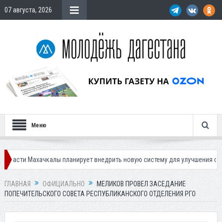
07 августа, 2026
Меню
хачкалы планирует внедрить новую систему для улучшения ситуации с па
ГЛАВНАЯ
ОФИЦИАЛЬНО
МЕЛИКОВ ПРОВЕЛ ЗАСЕДАНИЕ
ПОПЕЧИТЕЛЬСКОГО СОВЕТА РЕСПУБЛИКАНСКОГО ОТДЕЛЕНИЯ РГО