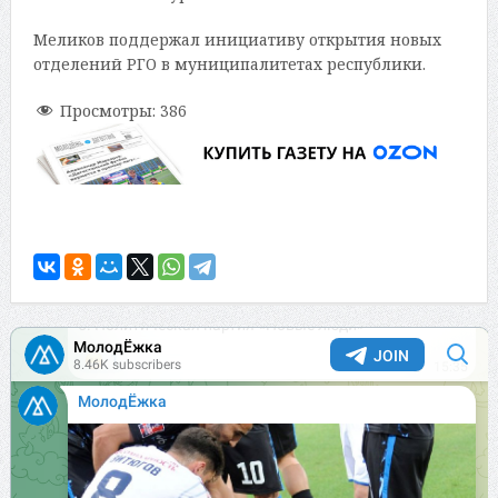
Меликов поддержал инициативу открытия новых
отделений РГО в муниципалитетах республики.
Просмотры:
386