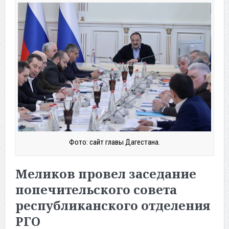
Фото: сайт главы Дагестана.
Меликов провел заседание
попечительского совета
республиканского отделения
РГО