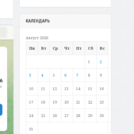
КАЛЕНДАРЬ
Август 2026
Пн
Вт
Ср
Чт
Пт
Сб
Вс
1
2
3
4
5
6
7
8
9
10
11
12
13
14
15
16
17
18
19
20
21
22
23
24
25
26
27
28
29
30
31