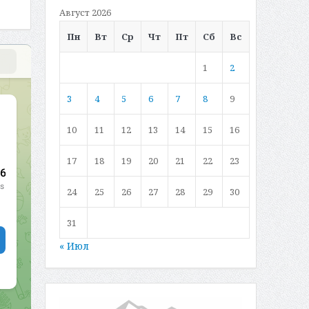
Август 2026
Пн
Вт
Ср
Чт
Пт
Сб
Вс
1
2
3
4
5
6
7
8
9
10
11
12
13
14
15
16
17
18
19
20
21
22
23
24
25
26
27
28
29
30
31
« Июл