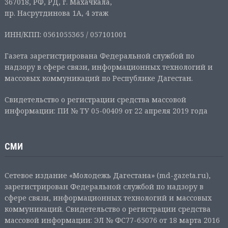
367018, РФ, РД, г. Махачкала,
пр. Насрутдинова 1А, 4 этаж
ИНН/КПП: 0561055365 / 057101001
Газета зарегистрирована Федеральной службой по
надзору в сфере связи, информационных технологий и
массовых коммуникаций по Республике Дагестан.
Свидетельство о регистрации средства массовой
информации: ПИ № ТУ 05-00409 от 22 апреля 2019 года
СМИ
Сетевое издание «Молодежь Дагестана» (md-gazeta.ru),
зарегистрирован Федеральной службой по надзору в
сфере связи, информационных технологий и массовых
коммуникаций. Свидетельство о регистрации средства
массовой информации: ЭЛ № ФС77-65076 от 18 марта 2016