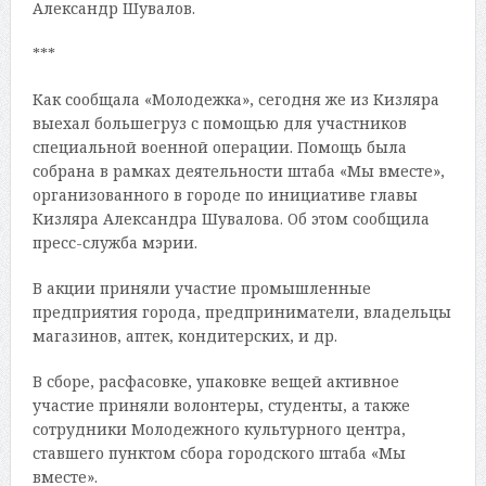
Александр Шувалов.
***
Как сообщала «Молодежка», сегодня же из Кизляра
выехал большегруз с помощью для участников
специальной военной операции. Помощь была
собрана в рамках деятельности штаба «Мы вместе»,
организованного в городе по инициативе главы
Кизляра Александра Шувалова. Об этом сообщила
пресс-служба мэрии.
В акции приняли участие промышленные
предприятия города, предприниматели, владельцы
магазинов, аптек, кондитерских, и др.
В сборе, расфасовке, упаковке вещей активное
участие приняли волонтеры, студенты, а также
сотрудники Молодежного культурного центра,
ставшего пунктом сбора городского штаба «Мы
вместе».