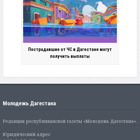
Пострадавшие от ЧС в Дагестане могут
получить выплаты
Молодежь Дагестана
Редакция республиканской газеты «Молодежь Дагестана».
Юридический адрес: