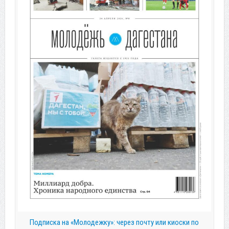
Подписка на «Молодежку»: через почту или киоски по