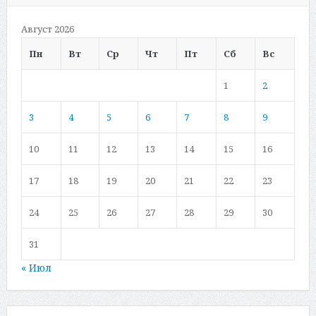
Август 2026
Пн
Вт
Ср
Чт
Пт
Сб
Вс
1
2
3
4
5
6
7
8
9
10
11
12
13
14
15
16
17
18
19
20
21
22
23
24
25
26
27
28
29
30
31
« Июл