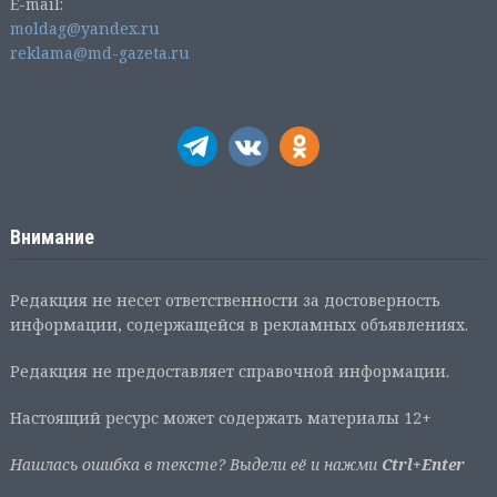
E-mail:
moldag@yandex.ru
reklama@md-gazeta.ru
Внимание
Редакция не несет ответственности за достоверность
информации, содержащейся в рекламных объявлениях.
Редакция не предоставляет справочной информации.
Настоящий ресурс может содержать материалы 12+
Нашлась ошибка в тексте? Выдели её и нажми
Ctrl+Enter