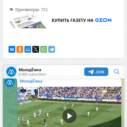
Просмотры:
725