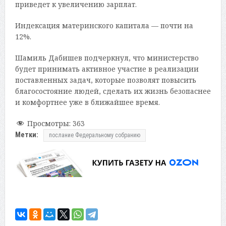
приведет к увеличению зарплат.
Индексация материнского капитала — почти на
12%.
Шамиль Дабишев подчеркнул, что министерство
будет принимать активное участие в реализации
поставленных задач, которые позволят повысить
благосостояние людей, сделать их жизнь безопаснее
и комфортнее уже в ближайшее время.
Просмотры:
363
Метки:
послание Федеральному собранию