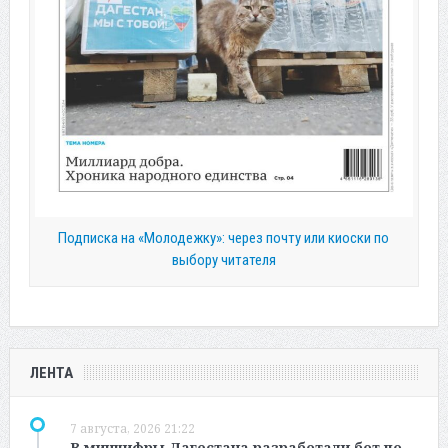
Подписка на «Молодежку»: через почту или киоски по
выбору читателя
ЛЕНТА
7 августа, 2026 21:22
В минцифры Дагестана разработали бот по