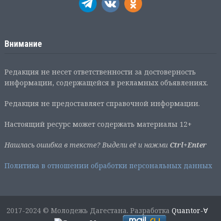
Внимание
Редакция не несет ответственности за достоверность
информации, содержащейся в рекламных объявлениях.
Редакция не предоставляет справочной информации.
Настоящий ресурс может содержать материалы 12+
Нашлась ошибка в тексте? Выдели её и нажми
Ctrl+Enter
Политика в отношении обработки персональных данных
2017-2024 © Молодежь Дагестана. Разработка
Quantor-∀