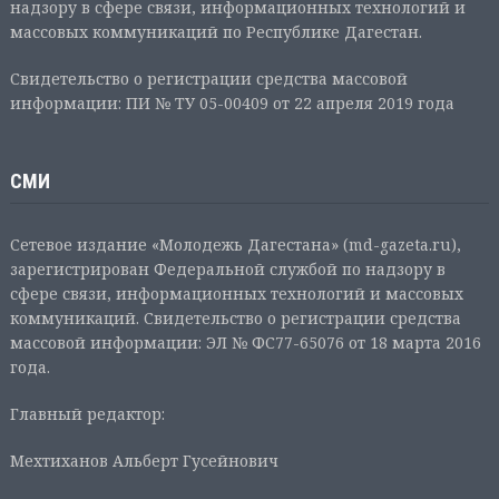
надзору в сфере связи, информационных технологий и
массовых коммуникаций по Республике Дагестан.
Свидетельство о регистрации средства массовой
информации: ПИ № ТУ 05-00409 от 22 апреля 2019 года
СМИ
Сетевое издание «Молодежь Дагестана» (md-gazeta.ru),
зарегистрирован Федеральной службой по надзору в
сфере связи, информационных технологий и массовых
коммуникаций. Свидетельство о регистрации средства
массовой информации: ЭЛ № ФС77-65076 от 18 марта 2016
года.
Главный редактор:
Мехтиханов Альберт Гусейнович