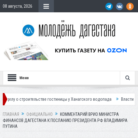
08 августа, 2026
Меню
троительстве гостиницы у Ханагского водопада
Власти Махачкалы пл
ГЛАВНАЯ
ОФИЦИАЛЬНО
КОММЕНТАРИЙ ВРИО МИНИСТРА
ФИНАНСОВ ДАГЕСТАНА К ПОСЛАНИЮ ПРЕЗИДЕНТА РФ ВЛАДИМИРА
ПУТИНА