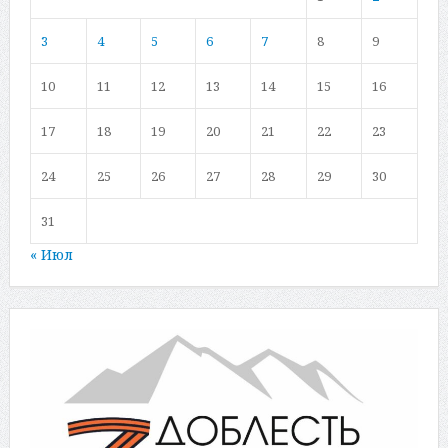
3
4
5
6
7
8
9
10
11
12
13
14
15
16
17
18
19
20
21
22
23
24
25
26
27
28
29
30
31
« Июл