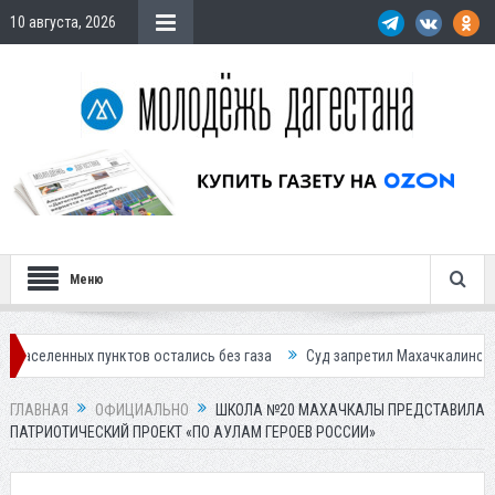
10 августа, 2026
Меню
ых пунктов остались без газа
Суд запретил Махачкалинскому мясок
ГЛАВНАЯ
ОФИЦИАЛЬНО
ШКОЛА №20 МАХАЧКАЛЫ ПРЕДСТАВИЛА
ПАТРИОТИЧЕСКИЙ ПРОЕКТ «ПО АУЛАМ ГЕРОЕВ РОССИИ»