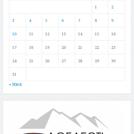
1
2
3
4
5
6
7
8
9
10
11
12
13
14
15
16
17
18
19
20
21
22
23
24
25
26
27
28
29
30
31
« Июл