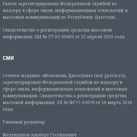
Газета зарегистрирована Федеральной службой по
надзору в сфере связи, информационных технологий и
массовых коммуникаций по Республике Дагестан.
Свидетельство о регистрации средства массовой
информации: ПИ № ТУ 05-00409 от 22 апреля 2019 года
СМИ
Сетевое издание «Молодежь Дагестана» (md-gazeta.ru),
зарегистрирован Федеральной службой по надзору в
сфере связи, информационных технологий и массовых
коммуникаций. Свидетельство о регистрации средства
массовой информации: ЭЛ № ФС77-65076 от 18 марта 2016
года.
Главный редактор:
Мехтиханов Альберт Гусейнович