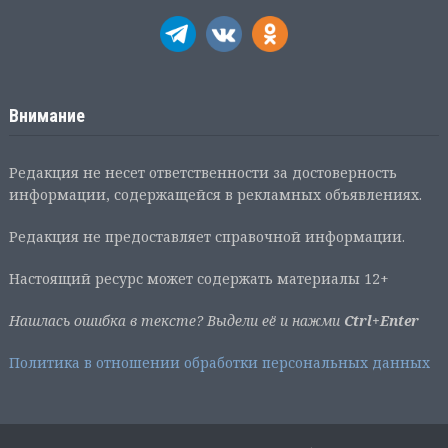
Внимание
Редакция не несет ответственности за достоверность
информации, содержащейся в рекламных объявлениях.
Редакция не предоставляет справочной информации.
Настоящий ресурс может содержать материалы 12+
Нашлась ошибка в тексте? Выдели её и нажми
Ctrl+Enter
Политика в отношении обработки персональных данных