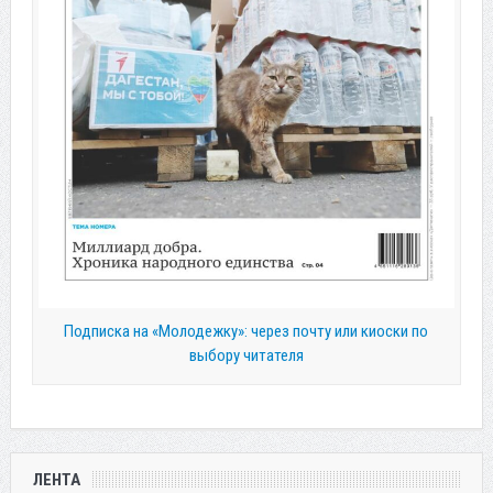
Подписка на «Молодежку»: через почту или киоски по
выбору читателя
ЛЕНТА