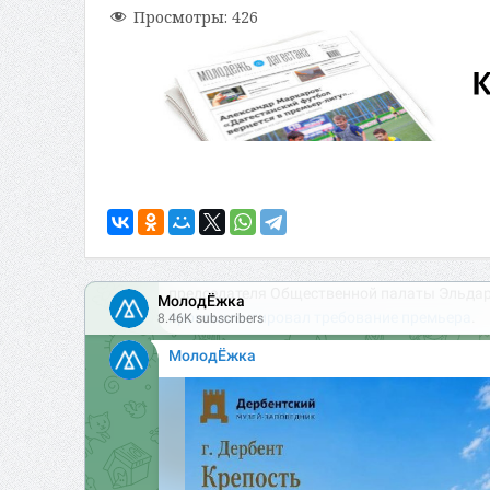
Просмотры:
426