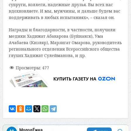
супруги, коллеги, надежные друзья. Вы всех нас
вдохновляете. И мы, мужчины, и дальше будем вас
поддерживать в любых испытаниях», – сказал он.
Награды и благодарности, в частности, получили
медики Хадижат Абакарова (Буйнакск), Ума
Ачабаева (Кизляр), Марзигат Омарова, руководитель
регионального отделения Всероссийского общества
глухих Хадижат Сулейманова, и др.
Просмотры:
477