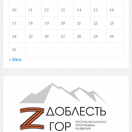
10
11
12
13
14
15
16
17
18
19
20
21
22
23
24
25
26
27
28
29
30
31
« Июл