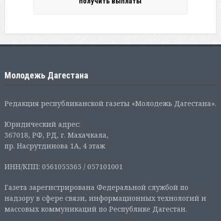
получить выплаты
Молодежь Дагестана
Редакция республиканской газеты «Молодежь Дагестана».
Юридический адрес:
367018, РФ, РД, г. Махачкала,
пр. Насрутдинова 1А, 4 этаж
ИНН/КПП: 0561055365 / 057101001
Газета зарегистрирована Федеральной службой по
надзору в сфере связи, информационных технологий и
массовых коммуникаций по Республике Дагестан.