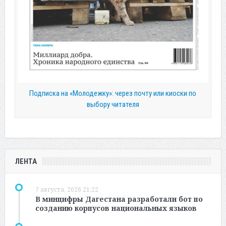
Подписка на «Молодежку»: через почту или киоски по
выбору читателя
ЛЕНТА
7 августа, 2026 21:22
В минцифры Дагестана разработали бот по
созданию корпусов национальных языков