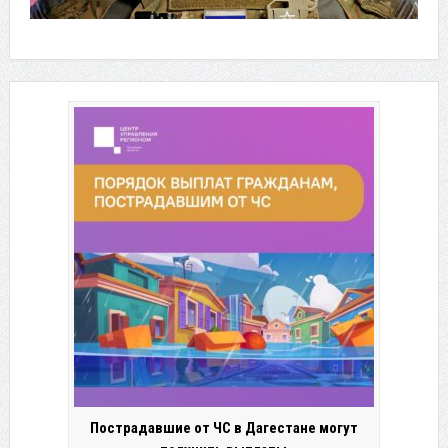
Пострадавшие от ЧС в Дагестане могут