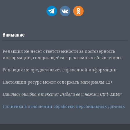
Внимание
Редакция не несет ответственности за достоверность
информации, содержащейся в рекламных объявлениях.
Редакция не предоставляет справочной информации.
Настоящий ресурс может содержать материалы 12+
Нашлась ошибка в тексте? Выдели её и нажми
Ctrl+Enter
Политика в отношении обработки персональных данных