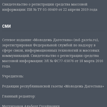
Свидетельство о регистрации средства массовой
информации: ПИ № ТУ 05-00409 от 22 апреля 2019 года
СМИ
Сетевое издание «Молодежь Дагестана» (md-gazeta.ru),
зарегистрирован Федеральной службой по надзору в
сфере связи, информационных технологий и массовых
коммуникаций. Свидетельство о регистрации средства
массовой информации: ЭЛ № ФС77-65076 от 18 марта 2016
года.
Учредитель:
Редакция республиканской газеты «Молодежь Дагестана»
Главный редактор:
Метхиханов Альберт Гусейнович